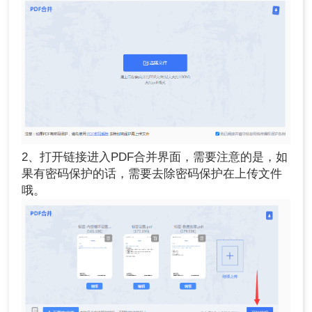
2、打开链接进入PDF合并界面，需要注意的是，如
果有密码保护的话，需要去除密码保护在上传文件
哦。