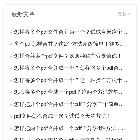
最新文章
更多 >
怎样将多个pdf文件合并为一个？试试今天这个方法！
●
多个pdf怎样合并？这2个方法超级简单！很多人不知道
●
怎样合并多个pdf文件？这两种秘方分享给你！
●
怎样将多个pdf合并成一个？怎样将多个pdf合并成一个？两分钟教会你三种方法！
●
怎样将多个pdf合并成一个？这三种操作方法十分简单!
●
怎么将多个pdf合成一个pdf？这两个方法就够用啦!
●
怎样把几个pdf合并成一个pdf？分享三个简单的方法！
●
pdf文件怎么合成一起？试试今天的方法！
●
怎样把两个pdf合并成一个pdf？分享4种方法，简单又高效！
●