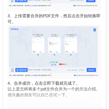
3、上传需要合并的PDF文件，然后点击开始转换即
可。
4、合并成功，点击立即下载就完成了。
以上是怎样将多个pdf文件合并为一个的方法介绍。
感兴趣的朋友可以自己尝试一下。