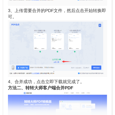
3、上传需要合并的PDF文件，然后点击开始转换即
可。
4、合并成功，点击立即下载就完成了。
方法二、转转大师客户端合并PDF