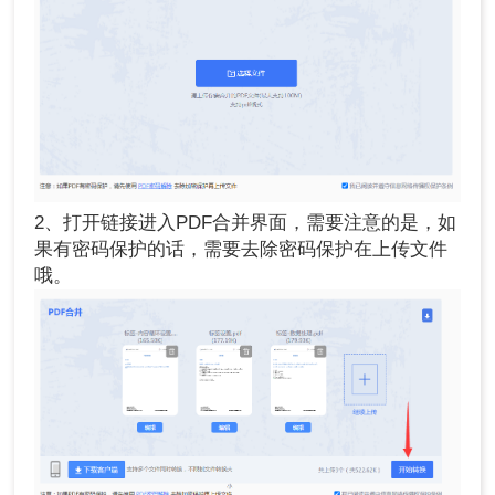
2、打开链接进入PDF合并界面，需要注意的是，如
果有密码保护的话，需要去除密码保护在上传文件
哦。