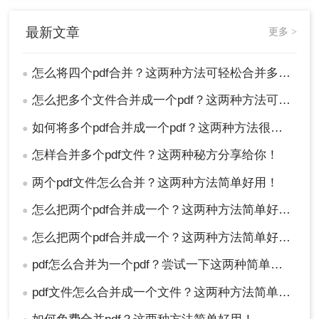
最新文章
更多 >
怎么将四个pdf合并？这两种方法可轻松合并多个文件~
●
怎么把多个文件合并成一个pdf？这两种方法可轻松合并多个文件~
●
如何将多个pdf合并成一个pdf？这两种方法很实用！
●
怎样合并多个pdf文件？这两种秘方分享给你！
●
两个pdf文件怎么合并？这两种方法简单好用！
●
怎么把两个pdf合并成一个？这两种方法简单好用！
●
怎么把两个pdf合并成一个？这两种方法简单好用！
●
pdf怎么合并为一个pdf？尝试一下这两种简单方法！
●
pdf文件怎么合并成一个文件？这两种方法简单好用！
●