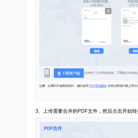
3、上传需要合并的PDF文件，然后点击开始转