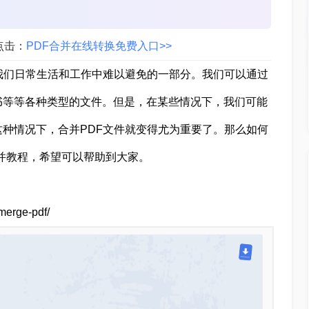
点击：
PDF合并在线转换免费入口>>
我们日常生活和工作中难以避免的一部分。我们可以通过
书等等各种类型的文件。但是，在某些情况下，我们可能
这种情况下，合并PDF文件就变得尤为重要了。那么如何
合并教程，希望可以帮助到大家。
erge-pdf/