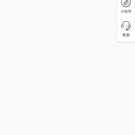
小程序
客服