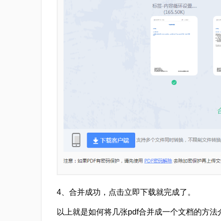
4、合并成功，点击立即下载就完成了。
以上就是如何将几张pdf合并成一个文档的方