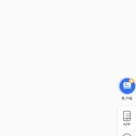
客户端
APP