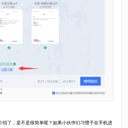
法介绍了，是不是很简单呢？如果小伙伴们习惯于在手机进