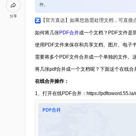
件。
分享
【官方直达】如果您急需处理文档，可直接
如何将几张
PDF合并
成一个文档？PDF文件是
使用PDF文件来保存和共享文档、图片、电子
需要将多个PDF文件合并成一个单独的文件。
将几张pdf合并成一个文档呢？下面这个在线
在线合并操作：
1、打开在线PDF合并：https://pdftoword.55.la/m