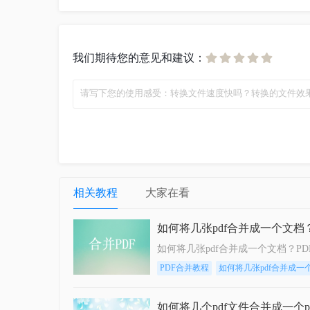
我们期待您的意见和建议：
相关教程
大家在看
如何将几张pdf合并成一个文档
PDF合并教程
如何将几张pdf合并成一
如何将几个pdf文件合并成一个p