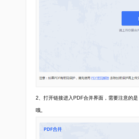
2、打开链接进入PDF合并界面，需要注意的
哦。