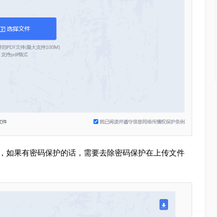
是，如果有密码保护的话，需要去除密码保护在上传文件