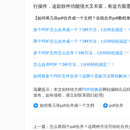
行操作，这款软件功能强大又丰富，有这方面
【如何将几张pdf合并成一个文档？在线合并pdf教
多个PDF怎么合并成一个？3种方法，1分钟全搞定！
两个PDF怎么合并成一个？3种方法，1分钟轻松搞定
多个PDF文件怎么合并？3种方法，1分钟轻松搞定！!
怎么合并PDF？3种方法，1分钟轻松搞定！！
如何将多个PDF文件合并？这两个高效方法帮你解决
温馨提示：本文由转转大师
PDF转换器
网站编辑出品
发布，如有侵权，请立刻联系我们处理)
如何将几张pdf合并成一个文档
pdf合并