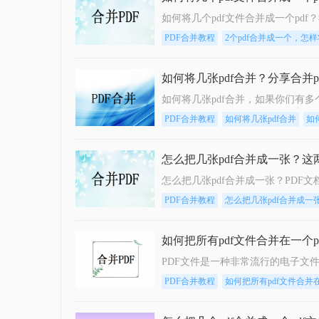
PDF合并教程
2个pdf合并成一个，怎样
如何将几张pdf合并？分享合并p
PDF合并教程
如何将几张pdf合并
如
怎么把几张pdf合并成一张？
PDF合并教程
怎么把几张pdf合并成一
如何把所有pdf文件合并在一个
PDF合并教程
如何把所有pdf文件合并在