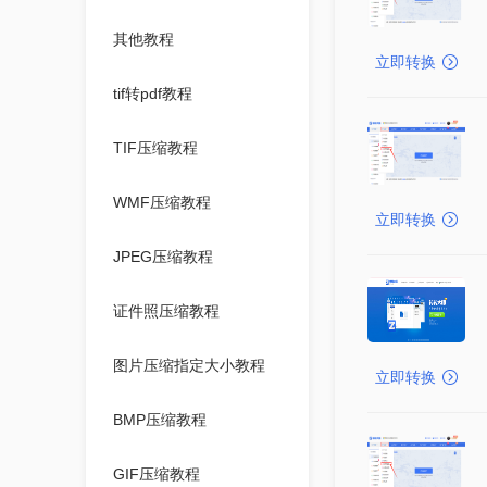
其他教程
立即转换
tif转pdf教程
TIF压缩教程
WMF压缩教程
立即转换
JPEG压缩教程
证件照压缩教程
图片压缩指定大小教程
立即转换
BMP压缩教程
GIF压缩教程