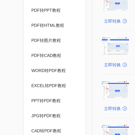
PDF转PPT教程
立即转换
PDF转HTML教程
PDF转图片教程
PDF转CAD教程
立即转换
WORD转PDF教程
EXCEL转PDF教程
PPT转PDF教程
立即转换
JPG转PDF教程
CAD转PDF教程