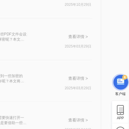
PDF编辑密码
2025年10月29日
些PDF文件会设
查看详情 >
解密呢？本文将
2025年03月29日
遇到一些加密的
查看详情 >
作呢？本文将为
2025年03月29日
客户端
需要快速打开一
APP
查看详情 >
还是要借助一些专