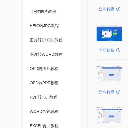
立即转换
TIF转图片教程
HEIC转JPG教程
图片转EXCEL教程
立即转换
图片转WORD教程
OFD转图片教程
OFD转PDF教程
立即转换
PDF转TXT教程
WORD合并教程
EXCEL合并教程