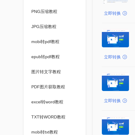
PNG压缩教程
立即转换
JPG压缩教程
mobi转pdf教程
epub转pdf教程
立即转换
图片转文字教程
PDF图片获取教程
立即转换
excel转word教程
TXT转WORD教程
mobi转txt教程