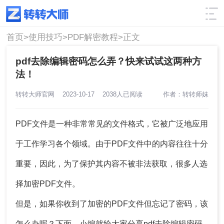
使用技巧
筛选
首页>
使用技巧>
PDF解密教程>
正文
pdf去除编辑密码怎么弄？快来试试这两种方
法！
转转大师官网
2023-10-17
2038人已阅读
作者：转转师妹
PDF文件是一种非常常见的文件格式，它被广泛地应用
于工作学习各个领域。由于PDF文件中的内容往往十分
重要，因此，为了保护其内容不被非法获取，很多人选
择加密PDF文件。
但是，如果你收到了加密的PDF文件但忘记了密码，该
怎么办呢？下面，小编就给大家分享
pdf去除编辑密码