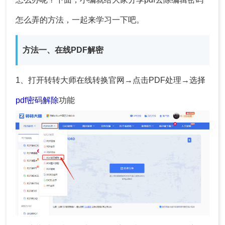
怎么弄
的方法，一起来学习一下吧。
方法一、在线PDF解密
1、打开转转大师在线转换官网→点击PDF处理→选择
pdf密码解除
功能