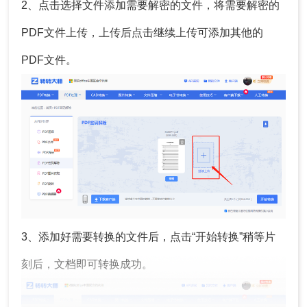
2、点击选择文件添加需要解密的文件，将需要解密的
PDF文件上传，上传后点击继续上传可添加其他的
PDF文件。
3、添加好需要转换的文件后，点击“开始转换”稍等片
刻后，文档即可转换成功。