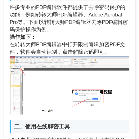
许多专业的PDF编辑软件都提供了去除密码保护的
功能，例如转转大师PDF编辑器、Adobe Acrobat
Pro等。下面以转转大师PDF编辑器去除PDF编辑密
码保护操作为例。
操作如下：
在转转大师PDF编辑器中打开限制编辑加密PDF文
件，软件会自动识别，点击解除密码即可。
二、使用在线解密工具