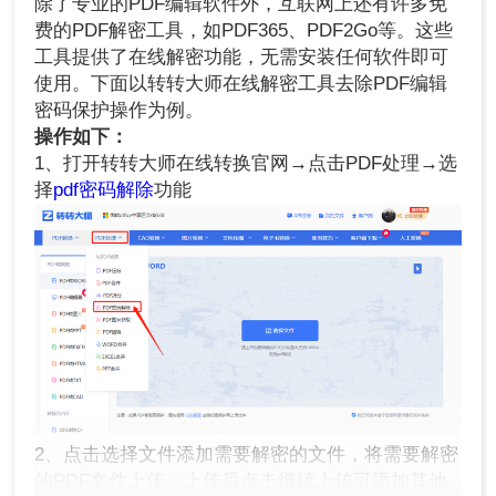
除了专业的PDF编辑软件外，互联网上还有许多免
费的PDF解密工具，如PDF365、PDF2Go等。这些
工具提供了在线解密功能，无需安装任何软件即可
使用。下面以转转大师在线解密工具去除PDF编辑
密码保护操作为例。
操作如下：
1、打开转转大师在线转换官网→点击PDF处理→选
择
pdf密码解除
功能
2、点击选择文件添加需要解密的文件，将需要解密
的PDF文件上传，上传后点击继续上传可添加其他