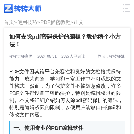
使用技巧
筛选
首页>
使用技巧>
PDF解密教程>
正文
如何去除pdf密码保护的编辑？教你两个小方
法！
转转大师官网
2024-05-31
2327人已阅读
作者：转转师妹
PDF文件因其跨平台兼容性和良好的文档格式保持
能力，成为商务、学习和日常工作中不可或缺的文
件格式。然而，为了保护文件不被随意修改，许多
PDF文件都设置了密码保护，特别是编辑权限的限
制。本文将详细介绍如何去除pdf密码保护的编辑，
特别是编辑权限的限制，以便用户能够自由编辑和
修改文件内容。
一、使用专业的PDF编辑软件