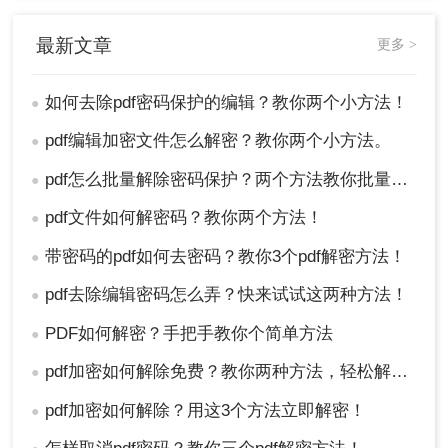
最新文章
更多 >
如何去除pdf密码保护的编辑？教你两个小方法！
●
pdf编辑加密文件怎么解密？教你两个小方法。
●
pdf怎么批量解除密码保护？两个方法教你批量解除密码
●
pdf文件如何解密码？教你两个方法！
●
带密码的pdf如何去密码？教你3个pdf解密方法！
●
pdf去除编辑密码怎么弄？快来试试这两种方法！
●
PDF如何解密？手把手教你个简单方法
●
pdf加密如何解除免费？教你两种方法，轻松解锁pdf文件！
●
pdf加密如何解除？用这3个方法立即解密！
●