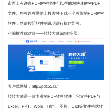
市面上有许多PDF解密软件可以帮助您快速解密PDF
文件。您可以在网络上搜索并下载一个可靠的PDF解密
软件，然后按照软件的说明进行操作即可。
小编推荐你这款——转转大师pdf转换器。
客户端网址：http://pdf.55.la/
转转大师是一款专业的PDF转换软件，它支持PDF与
Excel、PPT、Word、Html、图片、Cad等文件格式转