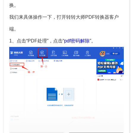
换。
我们来具体操作一下，打开转转大师PDF转换器客户
端。
1、点击“PDF处理”，点击“
pdf密码解除
”。