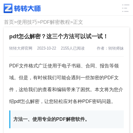
使用技巧
筛选
首页>
使用技巧>
PDF解密教程>
正文
pdf怎么解密？这三个方法可以试一试！
转转大师官网
2023-10-22
2155人已阅读
作者：转转师妹
PDF文件格式广泛使用于电子书籍、合同、报告等领
域。但是，有时候我们可能会遇到一些加密的PDF文
件，这给我们的查看和编辑带来了困扰。本文将为您介
绍pdf怎么解密，让您轻松应对各种PDF密码问题。
方法一、使用专业的PDF解密软件。