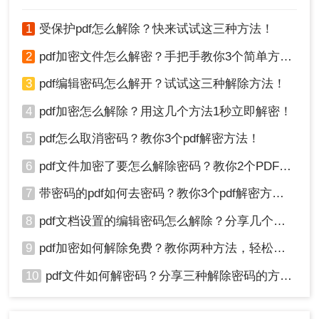
1
受保护pdf怎么解除？快来试试这三种方法！
2
pdf加密文件怎么解密？手把手教你3个简单方法！
3
pdf编辑密码怎么解开？试试这三种解除方法！
4
pdf加密怎么解除？用这几个方法1秒立即解密！
5
pdf怎么取消密码？教你3个pdf解密方法！
4、解密完成后，点击下载，即可得到解密后的PDF文
6
pdf文件加密了要怎么解除密码？教你2个PDF解密方法
件
7
带密码的pdf如何去密码？教你3个pdf解密方法！
8
pdf文档设置的编辑密码怎么解除？分享几个解密方法！
9
pdf加密如何解除免费？教你两种方法，轻松解锁pdf文件！
10
pdf文件如何解密码？分享三种解除密码的方法！