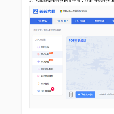
3、添加好需要转换的文件后，点击“开始转换