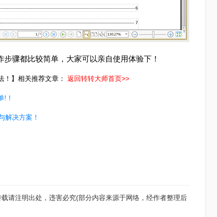
操作步骤都比较简单，大家可以亲自使用体验下！
方法！】相关推荐文章：
返回转转大师首页>>
单!！
因与解决方案！
转载请注明出处，违害必究(部分内容来源于网络，经作者整理后