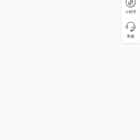
小程序
客服