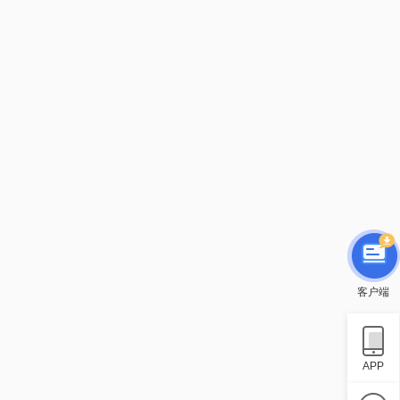
客户端
APP