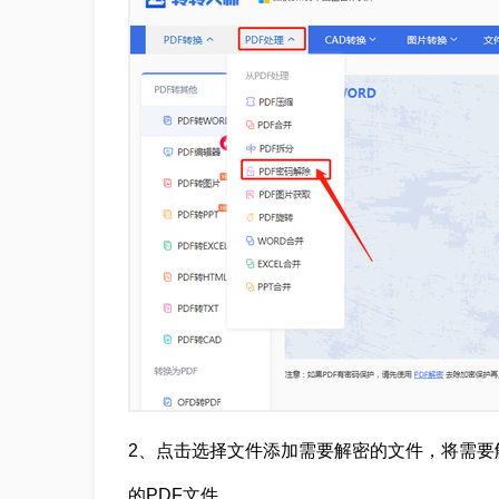
2、点击选择文件添加需要解密的文件，将需要
的PDF文件。