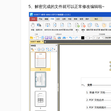
5、解密完成的文件就可以正常修改编辑啦~