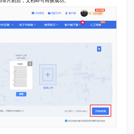
”稍等片刻后，文档即可转换成功。