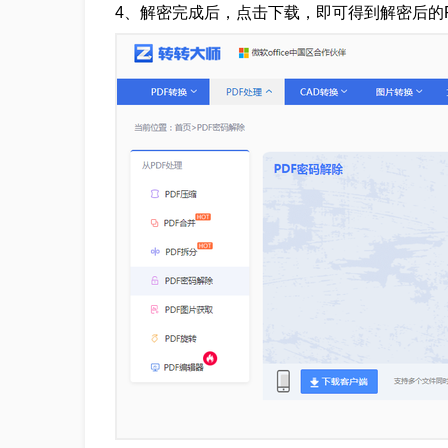
4、解密完成后，点击下载，即可得到解密后的P