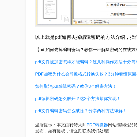
以上就是pdf如何去掉编辑密码的方法介绍，
【pdf如何去掉编辑密码？教你一种解除密码的在线
pdf文件被加密怎样才能编辑？这几种操作方法十分简
PDF加密为什么会导致格式转换失败？3分钟看懂原
如何取消pdf编辑密码？教你3个解密方法！
pdf编辑密码怎么解开？这2个方法帮你实现！
pdf文件编辑密码怎么破除？分享两种方法详解！
温馨提示：本文由转转大师
PDF转换器
网站编辑出品
发布，如有侵权，请立刻联系我们处理)