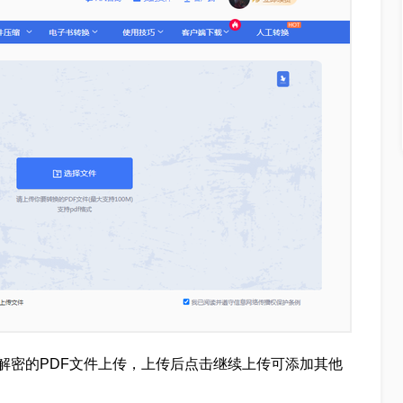
解密的PDF文件上传，上传后点击继续上传可添加其他