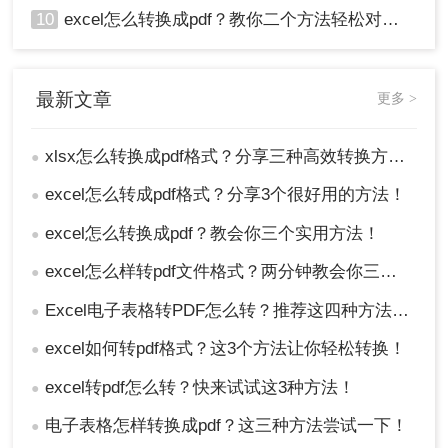
10
excel怎么转换成pdf？教你二个方法轻松对应！
最新文章
更多 >
xlsx怎么转换成pdf格式？分享三种高效转换方法！
●
excel怎么转成pdf格式？分享3个很好用的方法！
●
excel怎么转换成pdf？教会你三个实用方法！
●
excel怎么样转pdf文件格式？两分钟教会你三种方法
●
Excel电子表格转PDF怎么转？推荐这四种方法给大家！
●
excel如何转pdf格式？这3个方法让你轻松转换！
●
excel转pdf怎么转？快来试试这3种方法！
●
电子表格怎样转换成pdf？这三种方法尝试一下！
●