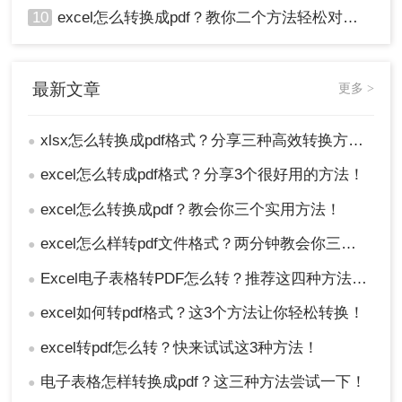
10
excel怎么转换成pdf？教你二个方法轻松对应！
最新文章
更多 >
xlsx怎么转换成pdf格式？分享三种高效转换方法！
●
excel怎么转成pdf格式？分享3个很好用的方法！
●
excel怎么转换成pdf？教会你三个实用方法！
●
excel怎么样转pdf文件格式？两分钟教会你三种方法
●
Excel电子表格转PDF怎么转？推荐这四种方法给大家！
●
excel如何转pdf格式？这3个方法让你轻松转换！
●
excel转pdf怎么转？快来试试这3种方法！
●
电子表格怎样转换成pdf？这三种方法尝试一下！
●