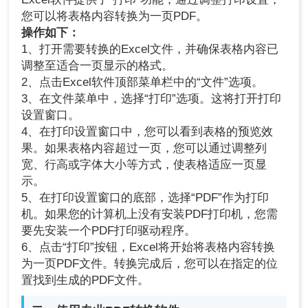
您可以将表格内容转换为一页PDF。
操作如下：
1、打开需要转换的Excel文件，并确保表格内容已
调整至适合一页显示的格式。
2、点击Excel软件顶部菜单栏中的“文件”选项。
3、在文件菜单中，选择“打印”选项。这将打开打印
设置窗口。
4、在打印设置窗口中，您可以看到表格的预览效
果。如果表格内容超过一页，您可以通过调整列
宽、行高或字体大小等方式，使表格适应一页显
示。
5、在打印设置窗口的底部，选择“PDF”作为打印
机。如果您的计算机上没有安装PDF打印机，您需
要先安装一个PDF打印驱动程序。
6、点击“打印”按钮，Excel将开始将表格内容转换
为一页PDF文件。转换完成后，您可以在指定的位
置找到生成的PDF文件。