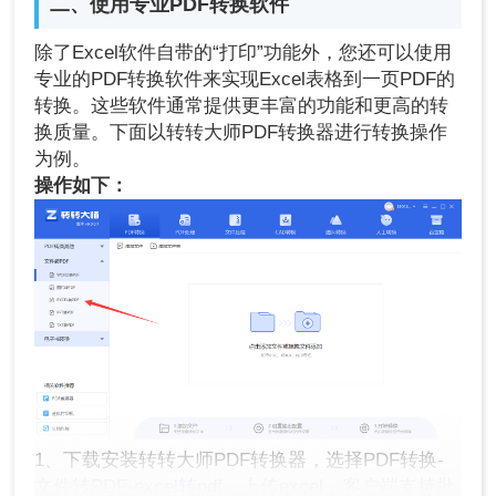
二、使用专业PDF转换软件
除了Excel软件自带的“打印”功能外，您还可以使用
专业的PDF转换软件来实现Excel表格到一页PDF的
转换。这些软件通常提供更丰富的功能和更高的转
换质量。下面以转转大师PDF转换器进行转换操作
为例。
操作如下：
1、下载安装转转大师PDF转换器，选择PDF转换-
文件转PDF-
excel转pdf
，上传excel，客户端支持批