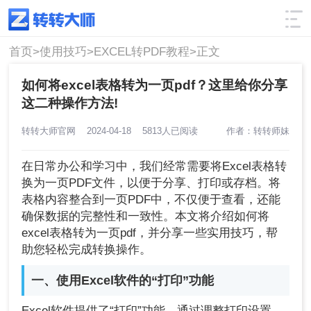
使用技巧
筛选
首页>
使用技巧>
EXCEL转PDF教程>
正文
如何将excel表格转为一页pdf？这里给你分享
这二种操作方法!
转转大师官网
2024-04-18
5813人已阅读
作者：转转师妹
在日常办公和学习中，我们经常需要将Excel表格转
换为一页PDF文件，以便于分享、打印或存档。将
表格内容整合到一页PDF中，不仅便于查看，还能
确保数据的完整性和一致性。本文将介绍如何将
excel表格转为一页pdf，并分享一些实用技巧，帮
助您轻松完成转换操作。
一、使用Excel软件的“打印”功能
Excel软件提供了“打印”功能，通过调整打印设置，