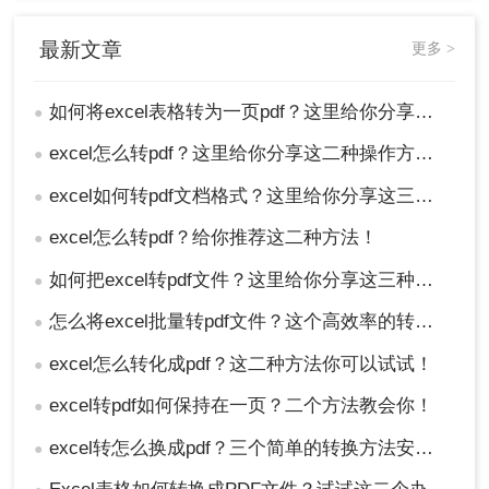
最新文章
更多 >
如何将excel表格转为一页pdf？这里给你分享这二种操作方法!
●
excel怎么转pdf？这里给你分享这二种操作方法！
●
excel如何转pdf文档格式？这里给你分享这三种操作方法！
●
excel怎么转pdf？给你推荐这二种方法！
●
如何把excel转pdf文件？这里给你分享这三种操作方法！
●
怎么将excel批量转pdf文件？这个高效率的转换方法分享给你！
●
excel怎么转化成pdf？这二种方法你可以试试！
●
excel转pdf如何保持在一页？二个方法教会你！
●
excel转怎么换成pdf？三个简单的转换方法安利给你们
●