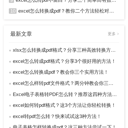
9
excel怎么转pdf不留白？分享三个简单而有效的方法！
10
excel怎么转换成pdf？教你二个方法轻松对应！
最新文章
更多 >
xlsx怎么转换成pdf格式？分享三种高效转换方法！
●
excel怎么转成pdf格式？分享3个很好用的方法！
●
excel怎么转换成pdf？教会你三个实用方法！
●
excel怎么样转pdf文件格式？两分钟教会你三种方法
●
Excel电子表格转PDF怎么转？推荐这四种方法给大家！
●
excel如何转pdf格式？这3个方法让你轻松转换！
●
excel转pdf怎么转？快来试试这3种方法！
●
电子表格怎样转换成pdf？这三种方法尝试一下！
●