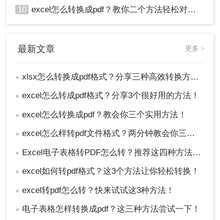
10
excel怎么转换成pdf？教你二个方法轻松对应！
最新文章
更多 >
xlsx怎么转换成pdf格式？分享三种高效转换方法！
●
excel怎么转成pdf格式？分享3个很好用的方法！
●
excel怎么转换成pdf？教会你三个实用方法！
●
excel怎么样转pdf文件格式？两分钟教会你三种方法
●
Excel电子表格转PDF怎么转？推荐这四种方法给大家！
●
excel如何转pdf格式？这3个方法让你轻松转换！
●
excel转pdf怎么转？快来试试这3种方法！
●
电子表格怎样转换成pdf？这三种方法尝试一下！
●