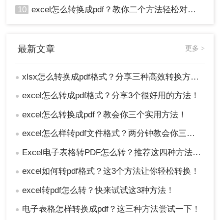
10
excel怎么转换成pdf？教你二个方法轻松对应！
最新文章
更多 >
xlsx怎么转换成pdf格式？分享三种高效转换方法！
●
excel怎么转成pdf格式？分享3个很好用的方法！
●
excel怎么转换成pdf？教会你三个实用方法！
●
excel怎么样转pdf文件格式？两分钟教会你三种方法
●
Excel电子表格转PDF怎么转？推荐这四种方法给大家！
●
excel如何转pdf格式？这3个方法让你轻松转换！
●
excel转pdf怎么转？快来试试这3种方法！
●
电子表格怎样转换成pdf？这三种方法尝试一下！
●