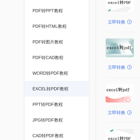
PDF转PPT教程
立即转换
PDF转HTML教程
PDF转图片教程
PDF转CAD教程
立即转换
WORD转PDF教程
EXCEL转PDF教程
PPT转PDF教程
立即转换
JPG转PDF教程
CAD转PDF教程