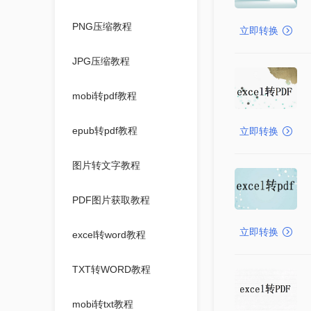
PNG压缩教程
立即转换
JPG压缩教程
mobi转pdf教程
epub转pdf教程
立即转换
图片转文字教程
PDF图片获取教程
立即转换
excel转word教程
TXT转WORD教程
mobi转txt教程