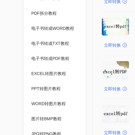
立即转换
PDF拆分教程
电子书转成WORD教程
电子书转成TXT教程
立即转换
电子书转成PDF教程
EXCEL转图片教程
PPT转图片教程
立即转换
WORD转图片教程
图片转BMP教程
立即转换
JPG转PNG教程