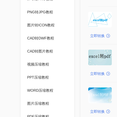
PNG转JPG教程
图片转ICON教程
立即转换
CAD转DWF教程
CAD转图片教程
视频压缩教程
立即转换
PPT压缩教程
WORD压缩教程
图片压缩教程
立即转换
PDF压缩教程