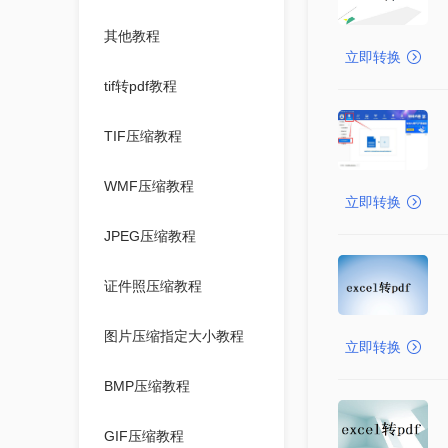
其他教程
立即转换
tif转pdf教程
TIF压缩教程
WMF压缩教程
立即转换
JPEG压缩教程
证件照压缩教程
图片压缩指定大小教程
立即转换
BMP压缩教程
GIF压缩教程