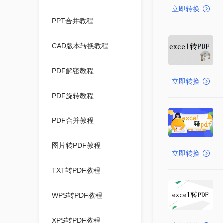
立即转换
PPT合并教程
CAD版本转换教程
PDF解密教程
立即转换
PDF旋转教程
PDF合并教程
图片转PDF教程
立即转换
TXT转PDF教程
WPS转PDF教程
XPS转PDF教程