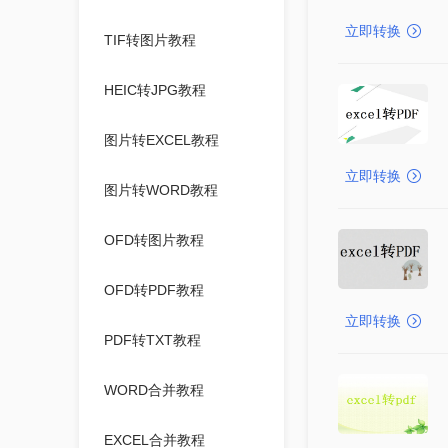
立即转换
TIF转图片教程
HEIC转JPG教程
图片转EXCEL教程
立即转换
图片转WORD教程
OFD转图片教程
OFD转PDF教程
立即转换
PDF转TXT教程
WORD合并教程
EXCEL合并教程