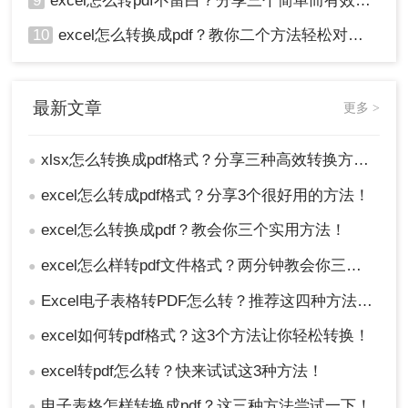
9
excel怎么转pdf不留白？分享三个简单而有效的方法！
10
excel怎么转换成pdf？教你二个方法轻松对应！
最新文章
更多 >
xlsx怎么转换成pdf格式？分享三种高效转换方法！
●
excel怎么转成pdf格式？分享3个很好用的方法！
●
excel怎么转换成pdf？教会你三个实用方法！
●
excel怎么样转pdf文件格式？两分钟教会你三种方法
●
Excel电子表格转PDF怎么转？推荐这四种方法给大家！
●
excel如何转pdf格式？这3个方法让你轻松转换！
●
excel转pdf怎么转？快来试试这3种方法！
●
电子表格怎样转换成pdf？这三种方法尝试一下！
●