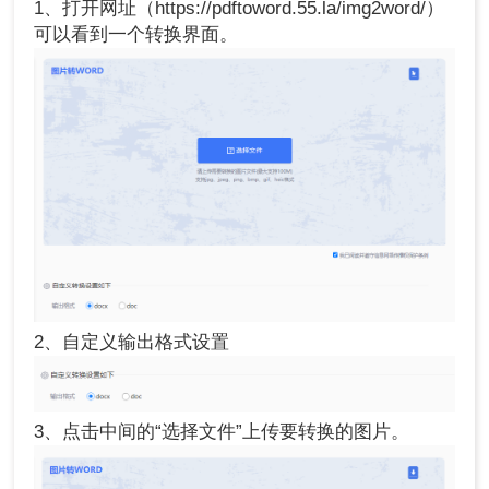
1、打开网址（https://pdftoword.55.la/img2word/）
可以看到一个转换界面。
2、自定义输出格式设置
3、点击中间的“选择文件”上传要转换的图片。