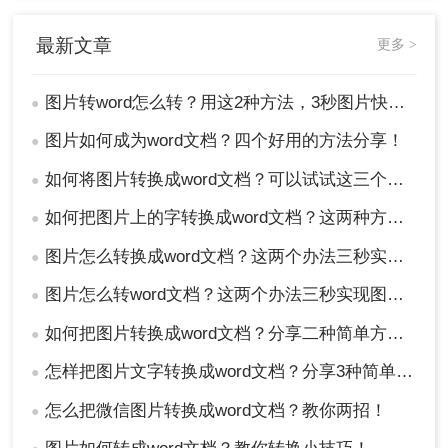
最新文章
更多 >
图片转word怎么转？用这2种方法，3秒图片快速转文字
●
图片如何成为word文档？四个好用的方法分享！
●
如何将图片转换成word文档？可以试试这三个方法！
●
如何把图片上的字转换成word文档？这两种方法分分钟解决！
●
图片怎么转换成word文档？这两个办法三秒实现图片转文字
●
图片怎么转word文档？这两个办法三秒实现图片转文字
●
如何把图片转换成word文档？分享二种简单方法，1秒搞定！
●
怎样把图片文字转换成word文档？分享3种简单方法，1秒搞定！
●
怎么把微信图片转换成word文档？教你两招！
●