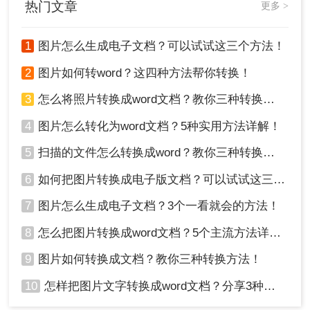
热门文章
更多 >
1
图片怎么生成电子文档？可以试试这三个方法！
2
图片如何转word？这四种方法帮你转换！
3
怎么将照片转换成word文档？教你三种转换方法！
4
图片怎么转化为word文档？5种实用方法详解！
5
扫描的文件怎么转换成word？教你三种转换方法！
6
如何把图片转换成电子版文档？可以试试这三个方法！
7
图片怎么生成电子文档？3个一看就会的方法！
8
怎么把图片转换成word文档？5个主流方法详解！
9
图片如何转换成文档？教你三种转换方法！
10
怎样把图片文字转换成word文档？分享3种简单方法，1秒搞定！