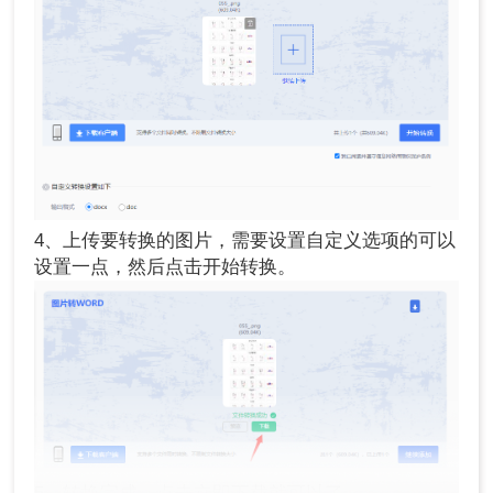
4、上传要转换的图片，需要设置自定义选项的可以
设置一点，然后点击开始转换。