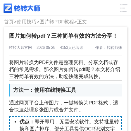
使用技巧
筛选
首页>
使用技巧>
图片转PDF教程>
正文
图片如何转pdf？三种简单有效的方法分享！
转转大师官网
2026-05-28
4153人已阅读
作者：转转师妹
将图片转换为PDF文件是整理资料、分享文档或存
档的常见需求。那么图片如何转pdf呢？本文将介绍
三种简单有效的方法，助您快速完成转换。
方法一：使用在线转换工具
通过网页平台上传图片，一键转换为PDF格式，适
合快速处理多张图片或合并文件。
优点：
即开即用，无需安装软件。支持批量转
换和图片排序。部分工具提供OCR识别文字