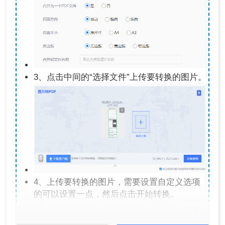
3、点击中间的“选择文件”上传要转换的图片。
4、上传要转换的图片，需要设置自定义选项
的可以设置一点，然后点击开始转换。