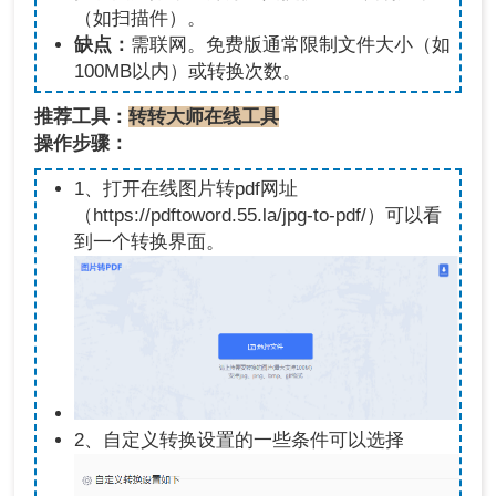
（如扫描件）。
缺点：
需联网。免费版通常限制文件大小（如
100MB以内）或转换次数。
推荐工具：
转转大师在线工具
操作步骤：
1、打开在线图片转pdf网址
（https://pdftoword.55.la/jpg-to-pdf/）可以看
到一个转换界面。
2、自定义转换设置的一些条件可以选择