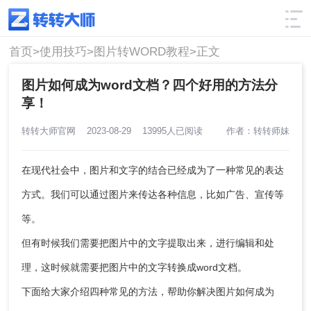
使用技巧
筛选
首页>
使用技巧>
图片转WORD教程>
正文
图片如何成为word文档？四个好用的方法分
享！
转转大师官网
2023-08-29
13995人已阅读
作者：转转师妹
在现代社会中，图片和文字的结合已经成为了一种常见的表达
方式。我们可以通过图片来传达各种信息，比如广告、宣传等
等。
但有时候我们需要把图片中的文字提取出来，进行编辑和处
理，这时候就需要把图片中的文字转换成word文档。
下面给大家介绍四种常见的方法，帮助你解决
图片如何成为