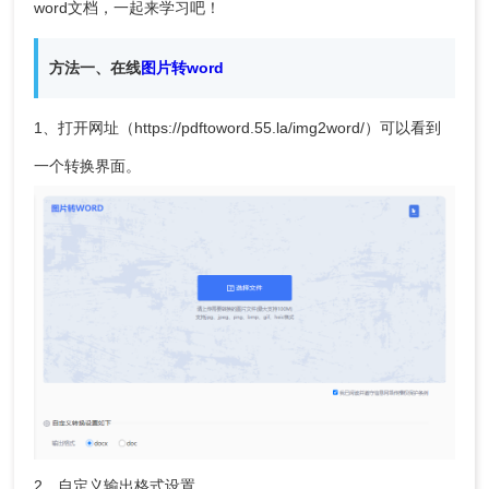
word文档
，一起来学习吧！
方法一、在线
图片转word
1、打开网址（https://pdftoword.55.la/img2word/）可以看到
一个转换界面。
2、自定义输出格式设置