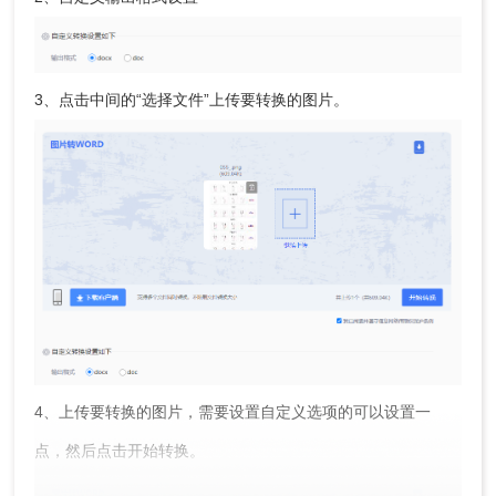
3、点击中间的“选择文件”上传要转换的图片。
4、上传要转换的图片，需要设置自定义选项的可以设置一
点，然后点击开始转换。