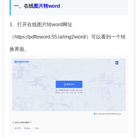
一、在线
图片转word
1、打开在线图片转word网址
（https://pdftoword.55.la/img2word/）可以看到一个转
换界面。