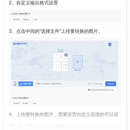
2、自定义输出格式设置
3、点击中间的“选择文件”上传要转换的图片。
4、上传要转换的图片，需要设置自定义选项的可以设
置一点，然后点击开始转换。