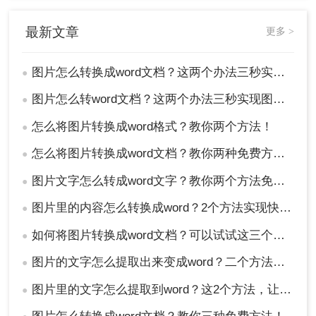
最新文章
更多 >
图片怎么转换成word文档？这两个办法三秒实现图片转文字
●
图片怎么转word文档？这两个办法三秒实现图片转文字
●
怎么将图片转换成word格式？教你两个方法！
●
怎么将图片转换成word文档？教你两种免费方法转换！
●
图片文字怎么转成word文字？教你两个方法免费转换！
●
图片里的内容怎么转换成word？2个方法实现快速转换！
●
如何将图片转换成word文档？可以试试这三个方法！
●
图片的文字怎么提取出来变成word？二个方法可以实现转换！
●
图片里的文字怎么提取到word？这2个方法，让你事半功倍！
●