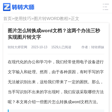
使用技巧
筛选
首页>
使用技巧>
图片转WORD教程>
正文
图片怎么转换成word文档？这两个办法三秒
实现图片转文字
转转大师官网
2023-10-13
1529人已阅读
作者：转转师妹
在现代化的办公和学习中，我们经常使用电子设备进行
文字输入和处理。然而，由于各种原因，有时手写的字
无法被识别出来，这给我们带来了一定的困扰。那么，
当手写识别不出来的字出现时，我们应该采取哪些方法
呢？本文将介绍一些图片怎么转换成word文档方法。