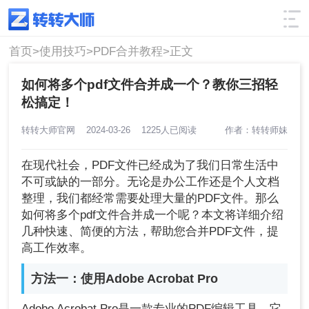
使用技巧
筛选
首页>
使用技巧>
PDF合并教程>
正文
如何将多个pdf文件合并成一个？教你三招轻
松搞定！
转转大师官网
2024-03-26
1225人已阅读
作者：转转师妹
在现代社会，PDF文件已经成为了我们日常生活中
不可或缺的一部分。无论是办公工作还是个人文档
整理，我们都经常需要处理大量的PDF文件。那么
如何将多个pdf文件合并成一个呢？本文将详细介绍
几种快速、简便的方法，帮助您合并PDF文件，提
高工作效率。
方法一：使用Adobe Acrobat Pro
Adobe Acrobat Pro是一款专业的PDF编辑工具，它