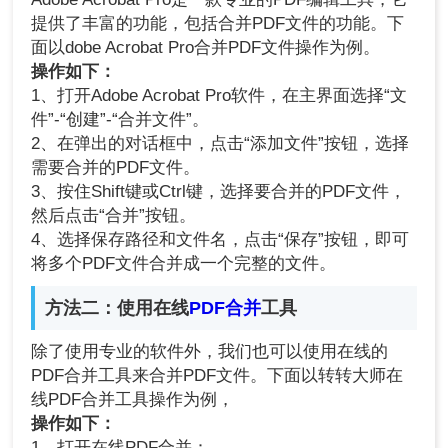
提供了丰富的功能，包括合并PDF文件的功能。下
面以dobe Acrobat Pro合并PDF文件操作为例。
操作如下：
1、打开Adobe Acrobat Pro软件，在主界面选择“文
件”-“创建”-“合并文件”。
2、在弹出的对话框中，点击“添加文件”按钮，选择
需要合并的PDF文件。
3、按住Shift键或Ctrl键，选择要合并的PDF文件，
然后点击“合并”按钮。
4、选择保存路径和文件名，点击“保存”按钮，即可
将多个PDF文件合并成一个完整的文件。
方法二：使用在线
PDF合并
工具
除了使用专业的软件外，我们也可以使用在线的
PDF合并工具来合并PDF文件。下面以转转大师在
线PDF合并工具操作为例，
操作如下：
1、打开在线PDF合并：