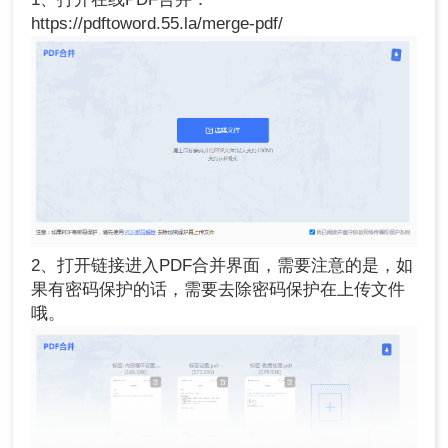
https://pdftoword.55.la/merge-pdf/
2、打开链接进入PDF合并界面，需要注意的是，如
果有密码保护的话，需要去除密码保护在上传文件
哦。