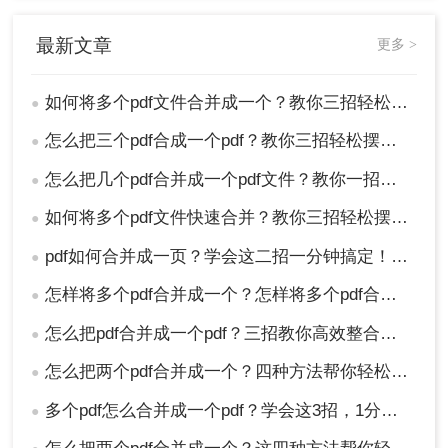
最新文章
更多 >
如何将多个pdf文件合并成一个？教你三招轻松搞定！
●
怎么把三个pdf合成一个pdf？教你三招轻松摆平！
●
怎么把几个pdf合并成一个pdf文件？教你一招轻松搞定！
●
如何将多个pdf文件快速合并？教你三招轻松摆平！
●
pdf如何合并成一页？学会这二招一分钟搞定！太方便了
●
怎样将多个pdf合并成一个？怎样将多个pdf合并成一个？两分钟教会你三种方法！
●
怎么把pdf合并成一个pdf？三招教你高效整合关键信息！
●
怎么把两个pdf合并成一个？四种方法帮你轻松搞定！
●
多个pdf怎么合并成一个pdf？学会这3招，1分钟轻松搞定！
●