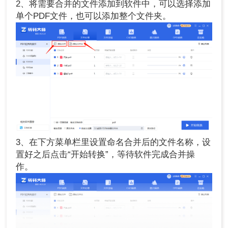
2、将需要合并的文件添加到软件中，可以选择添加
单个PDF文件，也可以添加整个文件夹。
3、在下方菜单栏里设置命名合并后的文件名称，设
置好之后点击“开始转换”，等待软件完成合并操
作。