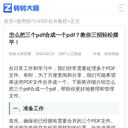
使用技巧
筛选
首页>
使用技巧>
PDF合并教程>
正文
怎么把三个pdf合成一个pdf？教你三招轻松摆
平！
转转大师官网
2024-04-23
2097人已阅读
作者：转转师妹
在日常工作和学习中，我们经常需要处理多个PDF
文件。有时，为了方便查阅和分享，我们可能希望
将这些PDF文件合并成一个。下面将详细介绍怎么
把三个pdf合成一个pdf，帮助你更好地整理和管理
文件。
一、准备工作
首先，确保你已经拥有需要合并的三个PDF文件。
将这些文件保存在你容易找到的位置，比如桌面或