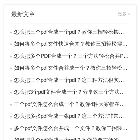
最新文章
更多 >
怎么把三个pdf合成一个pdf？教你三招轻松摆平！
●
如何将多个pdf文件快速合并？教你三招轻松摆平！
●
怎么把多个PDF合成一个？三个方法轻松合并PDF！
●
如何将多个pdf文件合并成一个？教你三招轻松搞定！
●
怎么把三个pdf合成一个pdf？这三种方法很实用！
●
怎么把3个pdf文件合成一个？分享这三个方法可以给您！
●
三个pdf文件怎么合成一个？教你4种大家都在用方法！
●
怎么把多张pdf合成一张pdf？这三个方法非常简单！请低调使用
●
多个pdf文件怎么合并成一个文件？教你二招轻松摆平！
●