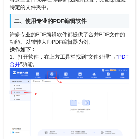
特定的文件夹中。
二、使用专业的PDF编辑软件
许多专业的PDF编辑软件都提供了合并PDF文件的
功能。以转转大师PDF编辑器为例。
操作如下：
1、打开软件，在上方工具栏找到“文件处理”→“
PDF
合并
”功能。