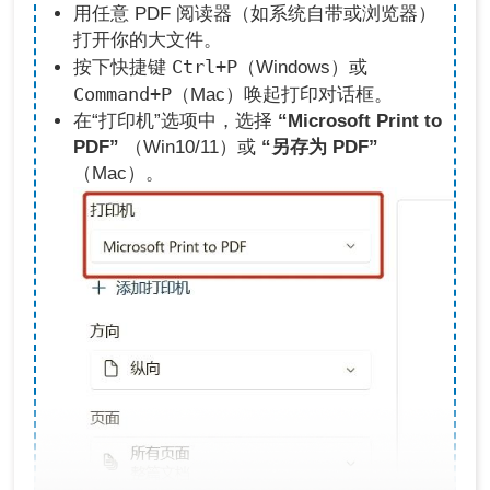
用任意 PDF 阅读器（如系统自带或浏览器）
打开你的大文件。
Ctrl+P
按下快捷键
（Windows）或
Command+P
（Mac）唤起打印对话框。
在“打印机”选项中，选择
“Microsoft Print to
PDF”
（Win10/11）或
“另存为 PDF”
（Mac）。