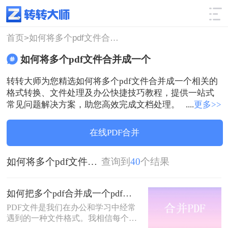
使用技巧
筛选
首页>
如何将多个pdf文件合并成一个
如何将多个pdf文件合并成一个
转转大师为您精选如何将多个pdf文件合并成一个相关的
格式转换、文件处理及办公快捷技巧教程，提供一站式
常见问题解决方案，助您高效完成文档处理。
....
更多>>
在线PDF合并
如何将多个pdf文件合并成一个
查询到
40
个结果
如何把多个pdf合并成一个pdf？分享合并PDF的三个方法！
PDF文件是我们在办公和学习中经常
遇到的一种文件格式。我相信每个人