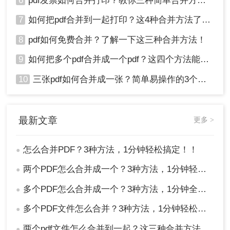
6
pdf发票如何合并打印？教你三种简单合并方法！
7
如何把pdf合并到一起打印？这4种合并方法了解一下！
8
pdf如何免费合并？了解一下这三种合并方法！
9
如何把多个pdf合并成一个pdf？这四个方法能帮助大家！
10
三张pdf如何合并成一张？简单易操作的3个方法！
最新文章
更多 >
怎么合并PDF？3种方法，1分钟轻松搞定！！
●
两个PDF怎么合并成一个？3种方法，1分钟轻松搞定！
●
多个PDF怎么合并成一个？3种方法，1分钟全搞定！！
●
多个PDF文件怎么合并？3种方法，1分钟轻松搞定！!
●
两个pdf文件怎么合并到一起？这三种合并方法超实用！
●