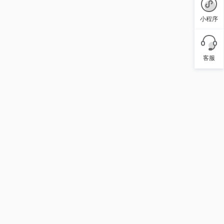
小程序
客服