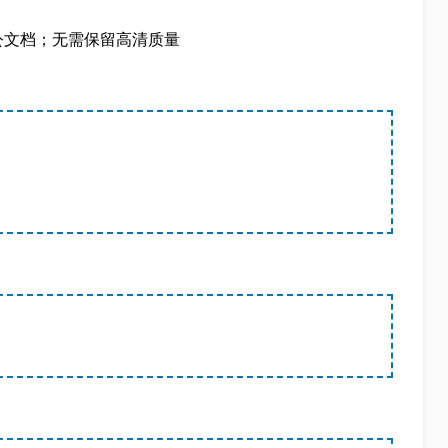
公文档；无需保留高清质量