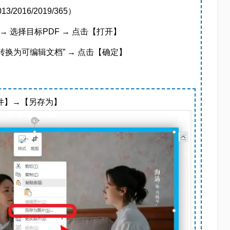
13/2016/2019/365）
 选择目标PDF → 点击【打开】
F转换为可编辑文档” → 点击【确定】
文件】→【另存为】