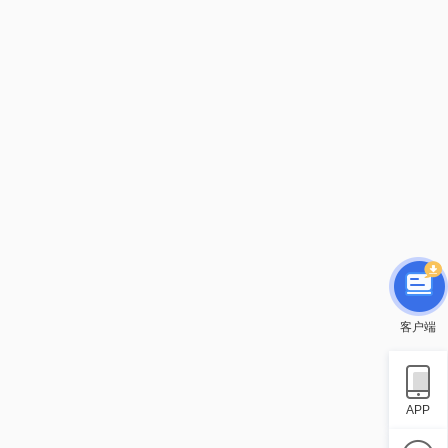
客户端
APP