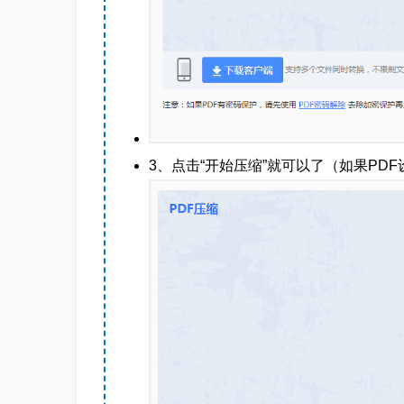
3、点击“开始压缩”就可以了（如果PD