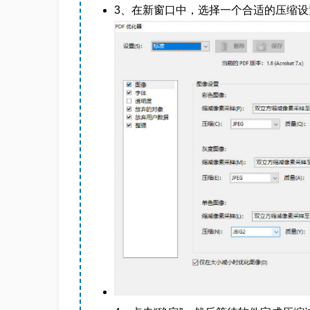
3、在新窗口中，选择一个合适的压缩设