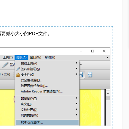
后打开需要减小大小的PDF文件。