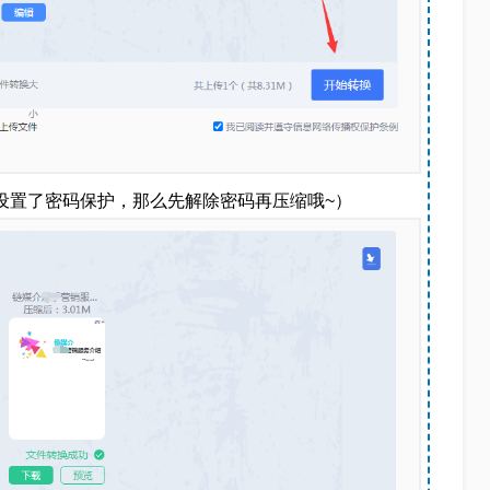
F设置了密码保护，那么先解除密码再压缩哦~）