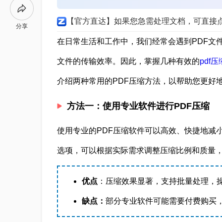
【官方直达】如果您急需处理文档，可直接
分享
在日常生活和工作中，我们经常会遇到PDF文
文件的传输效率。因此，掌握几种有效的
pdf压
介绍两种常用的PDF压缩方法，以帮助您更好地
方法一：使用专业软件进行PDF压缩
使用专业的PDF压缩软件可以高效、快捷地减
选项，可以根据实际需求调整压缩比例和质量
优点
：压缩效果显著，支持批量处理，
缺点：
部分专业软件可能需要付费购买