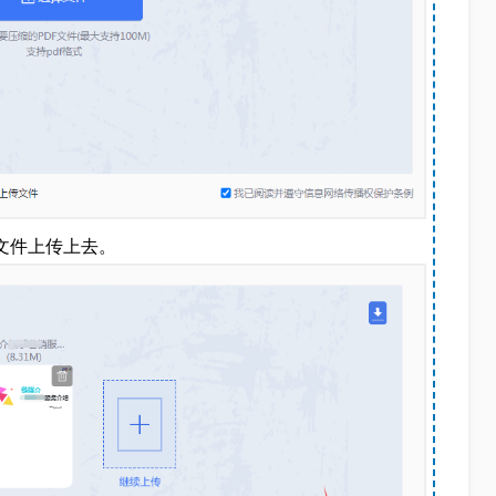
F文件上传上去。