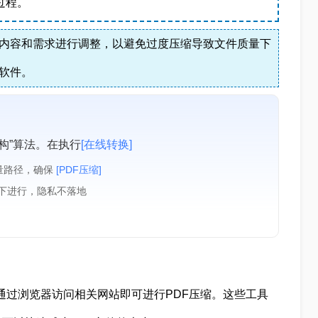
过程。
内容和需求进行调整，以避免过度压缩导致文件质量下
软件。
构”算法。在执行
[在线转换]
量路径，确保
[PDF压缩]
境下进行，隐私不落地
通过浏览器访问相关网站即可进行PDF压缩。这些工具