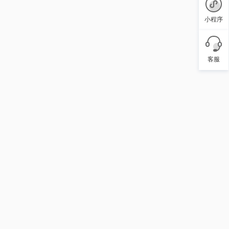
小程序
客服