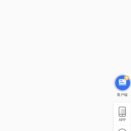
客户端
APP