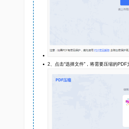
2、点击“选择文件”，将需要压缩的PD