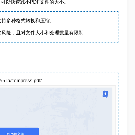
可以快速减小PDF文件的大小。
支持多种格式转换和压缩。
的风险，且对文件大小和处理数量有限制。
la/compress-pdf/