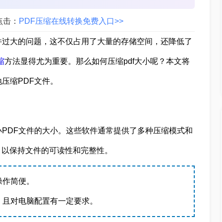
点击：
PDF压缩在线转换免费入口>>
件过大的问题，这不仅占用了大量的存储空间，还降低了
缩
方法显得尤为重要。那么如何压缩pdf大小呢？本文将
压缩PDF文件。
小PDF文件的大小。这些软件通常提供了多种压缩模式和
，以保持文件的可读性和完整性。
操作简便。
，且对电脑配置有一定要求。