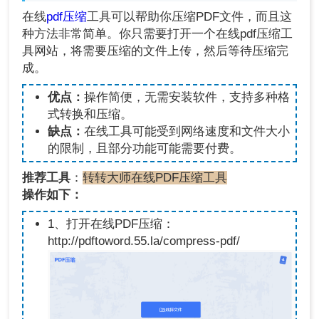
在线
pdf压缩
工具可以帮助你压缩PDF文件，而且这
种方法非常简单。你只需要打开一个在线pdf压缩工
具网站，将需要压缩的文件上传，然后等待压缩完
成。
优点：
操作简便，无需安装软件，支持多种格
式转换和压缩。
缺点：
在线工具可能受到网络速度和文件大小
的限制，且部分功能可能需要付费。
推荐工具
：
转转大师在线PDF压缩工具
操作如下：
1、打开在线PDF压缩：
http://pdftoword.55.la/compress-pdf/