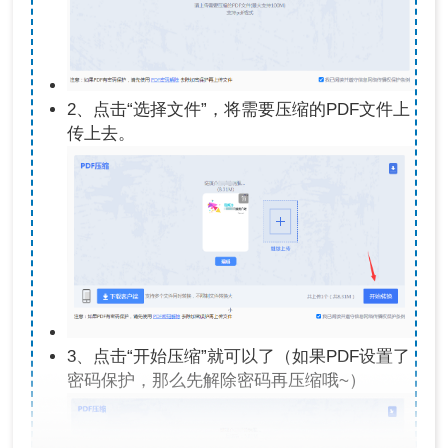
2、点击“选择文件”，将需要压缩的PDF文件上
传上去。
3、点击“开始压缩”就可以了（如果PDF设置了
密码保护，那么先解除密码再压缩哦~）