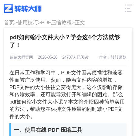
使用技巧
筛选
首页>
使用技巧>
PDF压缩教程>
正文
pdf如何缩小文件大小？学会这4个方法就够
了！
转转大师官网
2026-05-26
24707人已阅读
作者：转转师妹
在日常工作和学习中，PDF文件因其便携性和兼容
性而被广泛使用。然而，随着文件内容的增加，
PDF文件的大小往往会变得庞大，这不仅影响存储
和传输效率，还可能导致打开和编辑的困难。那么
pdf如何缩小文件大小呢？本文将介绍四种简单实用
的方法，帮助您在保持文件质量的同时减小PDF文
件的大小。
一、使用在线 PDF 压缩工具