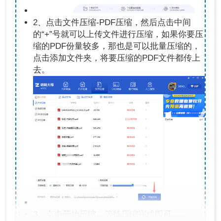
2、点击文件压缩-PDF压缩，然后点击中间
的“+”号就可以上传文件进行压缩，如果你要压
缩的PDF份量较多，那也是可以批量压缩的，
点击添加文件夹，将要压缩的PDF文件都传上
去。
3、点击开始压缩，等待压缩完成即可。