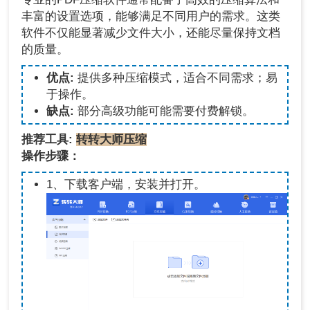
丰富的设置选项，能够满足不同用户的需求。这类
软件不仅能显著减少文件大小，还能尽量保持文档
的质量。
优点:
提供多种压缩模式，适合不同需求；易
于操作。
缺点:
部分高级功能可能需要付费解锁。
推荐工具:
转转大师压缩
操作步骤：
1、下载客户端，安装并打开。