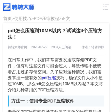
使用技巧
筛选
首页>
使用技巧>
PDF压缩教程>
正文
pdf怎么压缩到10MB以内？试试这4个压缩方
法！
转转大师官网
2026-07-22
2937人已阅读
作者：转转师妹
在日常工作中，我们常常需要发送或存储PDF文
件，但有时这些文件可能会过大，导致传输不便或
者占用过多存储空间。为了应对这种情况，我们需
要掌握一些有效的
pdf压缩
技巧，确保文件大小不超
过10MB。那么pdf怎么压缩到10MB以内呢？本文将
介绍几种常用的PDF压缩方法。
方法一：使用专业PDF压缩软件
专业的PDF压缩软件通常配备了高效的压缩算法和