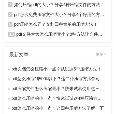
7
如何压缩pdf的大小？分享4种压缩文件的方法！
8
pdf怎么免费压缩文件大小？分享4个好用的方法，简单又快捷！
9
pdf压缩怎么弄？安利四种简单的压缩方法！
10
pdf文件太大怎么压缩变小？8种方法让文件轻松"瘦身"！
最新文章
更多 >
pdf文档怎么压缩小一点？试试这5个压缩方法！
●
pdf怎么压缩到500k以下？这二种压缩方法你可以轻松学会！
●
pdf压缩文件怎么压缩最小？快来试着使用这三种压缩方法！
●
pdf怎么压缩的小一点？快来试试这4种压缩方法！
●
pdf怎么压缩的小一点？这四种压缩方法了解一下
●