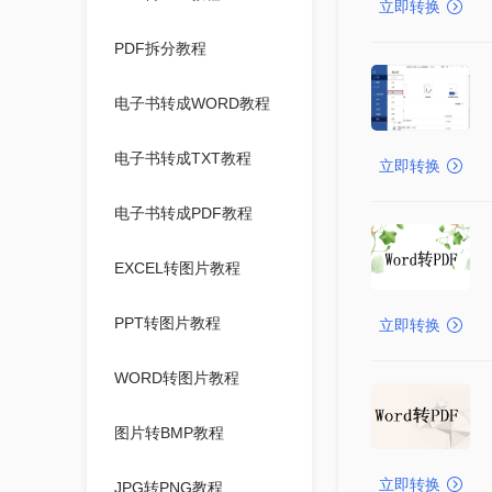
立即转换
PDF拆分教程
电子书转成WORD教程
电子书转成TXT教程
立即转换
电子书转成PDF教程
EXCEL转图片教程
PPT转图片教程
立即转换
WORD转图片教程
图片转BMP教程
立即转换
JPG转PNG教程