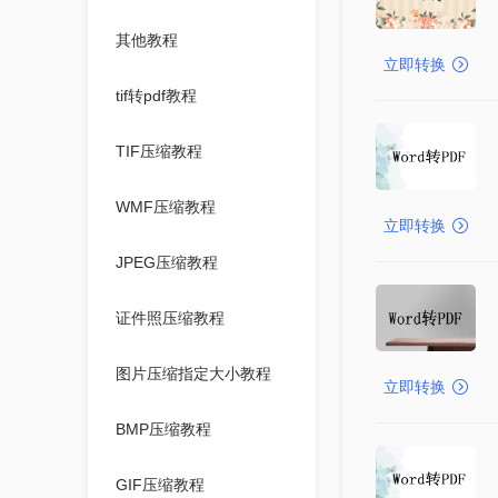
其他教程
立即转换
tif转pdf教程
TIF压缩教程
WMF压缩教程
立即转换
JPEG压缩教程
证件照压缩教程
图片压缩指定大小教程
立即转换
BMP压缩教程
GIF压缩教程