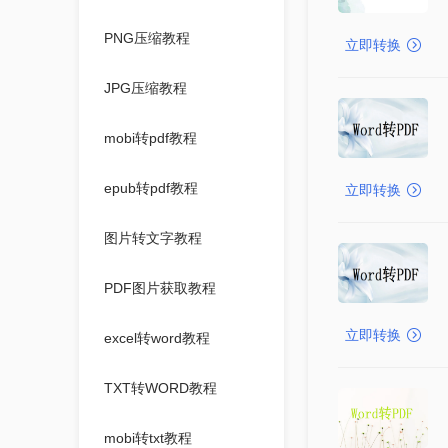
PNG压缩教程
立即转换
JPG压缩教程
mobi转pdf教程
epub转pdf教程
立即转换
图片转文字教程
PDF图片获取教程
立即转换
excel转word教程
TXT转WORD教程
mobi转txt教程