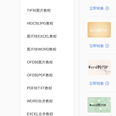
立即转换
TIF转图片教程
HEIC转JPG教程
图片转EXCEL教程
立即转换
图片转WORD教程
OFD转图片教程
OFD转PDF教程
立即转换
PDF转TXT教程
WORD合并教程
EXCEL合并教程