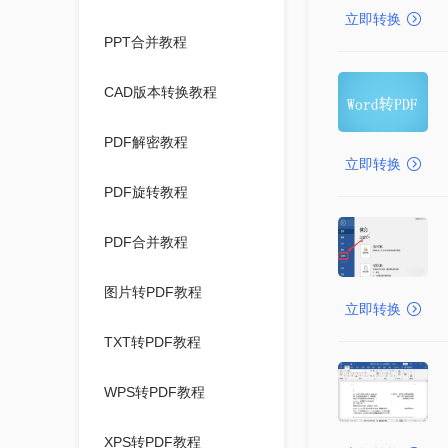
立即转换
PPT合并教程
CAD版本转换教程
PDF解密教程
立即转换
PDF旋转教程
PDF合并教程
图片转PDF教程
立即转换
TXT转PDF教程
WPS转PDF教程
XPS转PDF教程