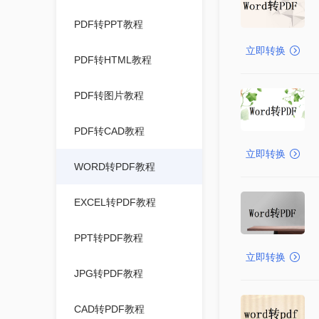
PDF转PPT教程
立即转换
PDF转HTML教程
PDF转图片教程
PDF转CAD教程
立即转换
WORD转PDF教程
EXCEL转PDF教程
PPT转PDF教程
立即转换
JPG转PDF教程
CAD转PDF教程