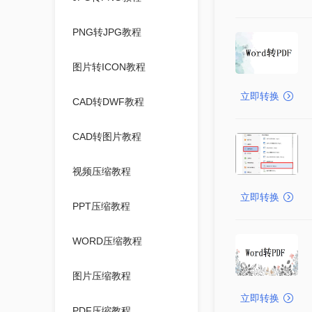
PNG转JPG教程
图片转ICON教程
立即转换
CAD转DWF教程
CAD转图片教程
视频压缩教程
立即转换
PPT压缩教程
WORD压缩教程
图片压缩教程
立即转换
PDF压缩教程