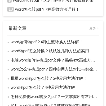
9
word怎么转pdf？这3个转换方法赶紧收藏起来
10
word怎么转pdf？7种高效方法详解！
最新文章
更多 >
word如何转pdf？4种主流转换方法详解！
●
word转pdf怎么转换？试试这几种方法超实用！
●
电脑word如何转换成pdf文件？揭秘4大高效方法，轻松搞定所有场景！
●
word怎么转换成pdf？四种实用方法对比与实操指南（附详细表格）！
●
批量word转pdf怎么转？5种常用方法详解！
●
word转pdf怎么转？4种常用方法详解！
●
怎样免费把word转换为pdf？一文掌握所有常用方法！
●
简历word怎么转换成pdf？试试这5种常用转换方法！
●