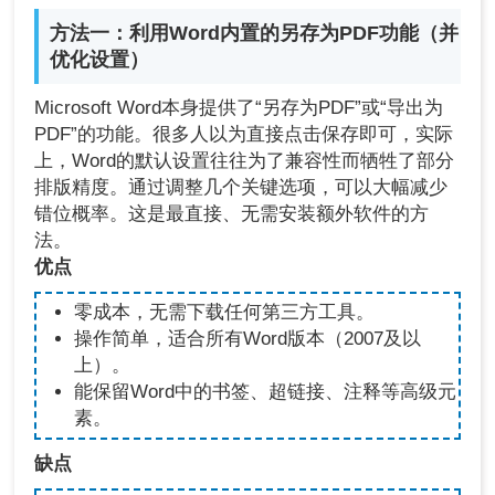
方法一：利用Word内置的另存为PDF功能（并
优化设置）
Microsoft Word本身提供了“另存为PDF”或“导出为
PDF”的功能。很多人以为直接点击保存即可，实际
上，Word的默认设置往往为了兼容性而牺牲了部分
排版精度。通过调整几个关键选项，可以大幅减少
错位概率。这是最直接、无需安装额外软件的方
法。
优点
零成本，无需下载任何第三方工具。
操作简单，适合所有Word版本（2007及以
上）。
能保留Word中的书签、超链接、注释等高级元
素。
缺点