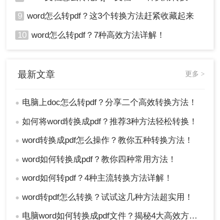
9
word怎么转pdf？这3个转换方法赶紧收藏起来
10
word怎么转pdf？7种高效方法详解！
最新文章
更多 >
电脑上doc怎么转pdf？分享二个高效转换方法！
●
如何将word转换成pdf？推荐3种方法轻松转换！
●
word转换成pdf怎么操作？教你五种转换方法！
●
word如何转换成pdf？教你四种常用方法！
●
word如何转pdf？4种主流转换方法详解！
●
word转pdf怎么转换？试试这几种方法超实用！
●
电脑word如何转换成pdf文件？揭秘4大高效方法，轻松搞定所有场景！
●