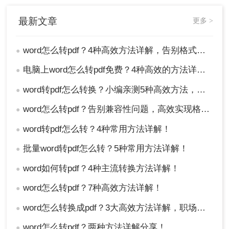
最新文章
更多 >
word怎么转pdf？4种高效方法详解，告别格式混乱！
●
电脑上word怎么转pdf免费？4种高效的方法详解！
●
word转pdf怎么转换？小编亲测5种高效方法，告别繁琐操作！
●
在打印机列表中，选择“Microsoft Print to
PDF”（Windows）或“另存为PDF”（Mac）。
word怎么转pdf？告别兼容性问题，高效实现格式固化！
●
word转pdf怎么转？4种常用方法详解！
●
批量word转pdf怎么转？5种常用方法详解！
●
word如何转pdf？4种主流转换方法详解！
●
word怎么转pdf？7种高效方法详解！
●
word怎么转换成pdf？3大高效方法详解，职场人必备技能！
●
word怎么转pdf？两种方法详解分享！
●