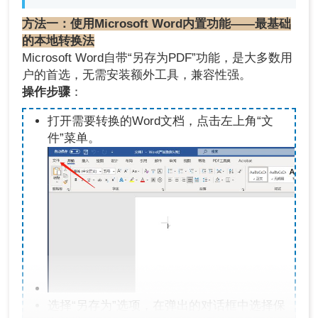
方法一：使用Microsoft Word内置功能——最基础
的本地转换法
Microsoft Word自带“另存为PDF”功能，是大多数用
户的首选，无需安装额外工具，兼容性强。
操作步骤
：
打开需要转换的Word文档，点击左上角“文
件”菜单。
选择“另存为”选项，在弹出的对话框中选择保