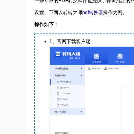
一些专业的PDF转换软件也提供了保留批注的
设置。下面以转转大师
pdf转换器
操作为例。
操作如下：
1、官网下载客户端