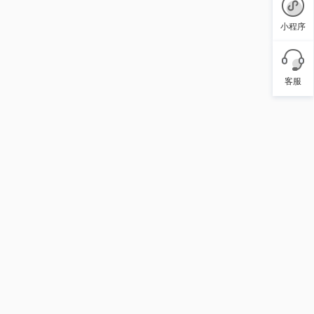
小程序
客服