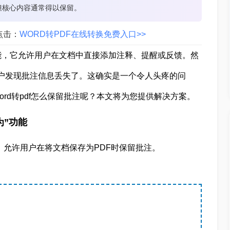
但核心内容通常得以保留。
点击：
WORD转PDF在线转换免费入口>>
能，它允许用户在文档中直接添加注释、提醒或反馈。然
用户发现批注信息丢失了。这确实是一个令人头疼的问
rd转pdf怎么保留批注呢？本文将为您提供解决方案。
存为”功能
一个选项，允许用户在将文档保存为PDF时保留批注。