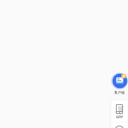
客户端
APP