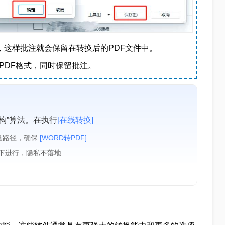
，这样批注就会保留在转换后的PDF文件中。
为PDF格式，同时保留批注。
构”算法。在执行
[在线转换]
量路径，确保
[WORD转PDF]
境下进行，隐私不落地