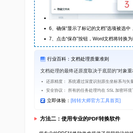
6、确保“
显示了标记的文档
”选项被选中
7、点击“保存”按钮，Word文档将转换
行业百科：文档处理质量准则
文档处理的最终还原度取决于底层的“对象重
还原精度： 系统通过深度识别原生坐标系与矢
安全协议： 所有的任务处理均在 SSL 加密环
立即体验：
[转转大师官方工具首页]
方法二：使用专业的PDF转换软件