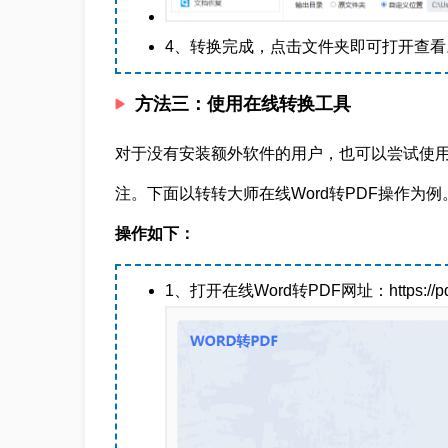
4、转换完成，点击文件夹即可打开查看
方法三：使用在线转换工具
对于没有安装额外软件的用户，也可以尝试使用在
注。下面以转转大师在线Word转PDF操作为例
操作如下：
1、打开在线Word转PDF网址：https://pdftow