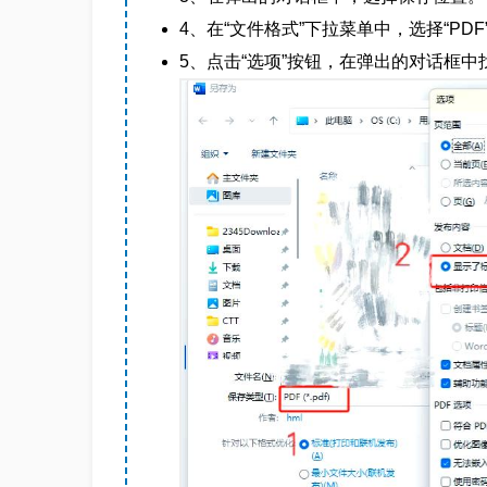
4、在“文件格式”下拉菜单中，选择“PDF
5、点击“选项”按钮，在弹出的对话框中