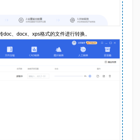
传doc、docx、xps格式的文件进行转换。