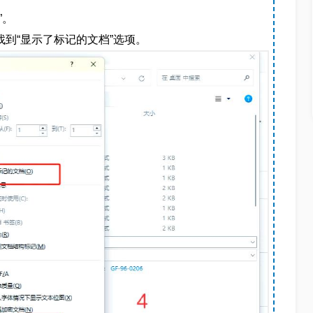
”。
找到“显示了标记的文档”选项。