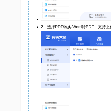
2、选择PDF转换-Word转PDF，支持上