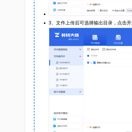
3、文件上传后可选择输出目录，点击开