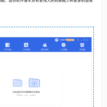
功能。这些软件通常具有更强大的转换能力和更多的选项