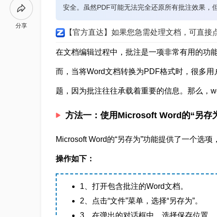
安全。虽然PDF可能无法完全还原所有批注效果，
分享
【官方直达】如果您急需处理文档，可直接
在文档编辑过程中，批注是一项非常有用的功
而，当将Word文档转换为PDF格式时，很多
题，因为批注往往承载着重要的信息。那么，wo
方法一：使用Microsoft Word的“另
Microsoft Word的“另存为”功能提供了
操作如下：
1、打开包含批注的Word文档。
2、点击“文件”菜单，选择“另存为”。
3、在弹出的对话框中，选择保存位置。