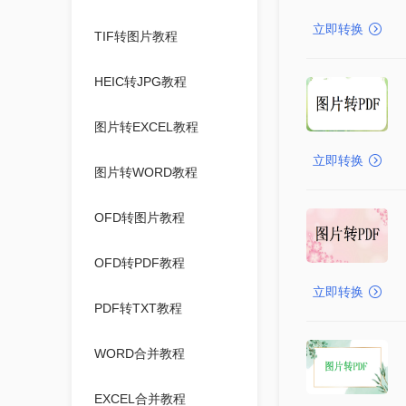
立即转换
TIF转图片教程
HEIC转JPG教程
图片转EXCEL教程
立即转换
图片转WORD教程
OFD转图片教程
OFD转PDF教程
立即转换
PDF转TXT教程
WORD合并教程
EXCEL合并教程