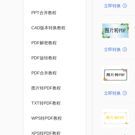
立即转换
PPT合并教程
CAD版本转换教程
PDF解密教程
立即转换
PDF旋转教程
PDF合并教程
图片转PDF教程
立即转换
TXT转PDF教程
WPS转PDF教程
XPS转PDF教程