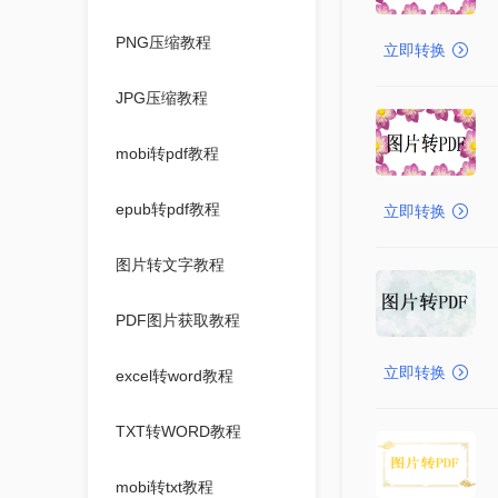
PNG压缩教程
立即转换
JPG压缩教程
mobi转pdf教程
epub转pdf教程
立即转换
图片转文字教程
PDF图片获取教程
立即转换
excel转word教程
TXT转WORD教程
mobi转txt教程