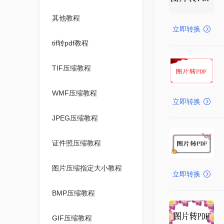
其他教程
立即转换
tif转pdf教程
TIF压缩教程
WMF压缩教程
立即转换
JPEG压缩教程
证件照压缩教程
图片压缩指定大小教程
立即转换
BMP压缩教程
GIF压缩教程