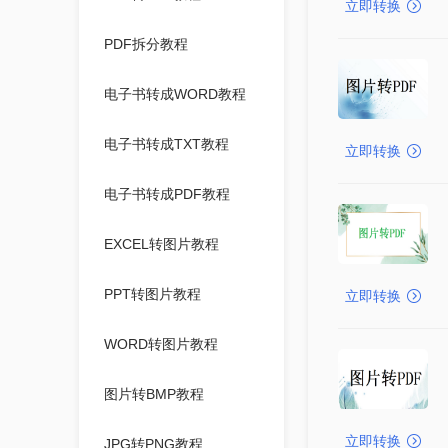
立即转换
PDF拆分教程
电子书转成WORD教程
电子书转成TXT教程
立即转换
电子书转成PDF教程
EXCEL转图片教程
PPT转图片教程
立即转换
WORD转图片教程
图片转BMP教程
立即转换
JPG转PNG教程