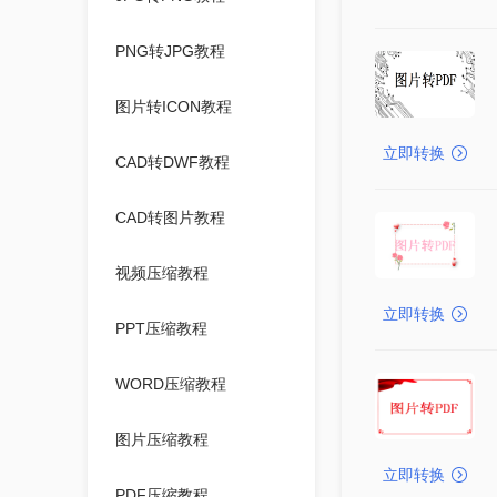
PNG转JPG教程
图片转ICON教程
立即转换
CAD转DWF教程
CAD转图片教程
视频压缩教程
立即转换
PPT压缩教程
WORD压缩教程
图片压缩教程
立即转换
PDF压缩教程