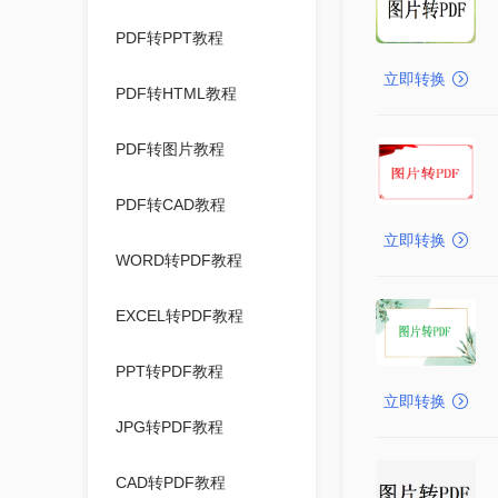
PDF转PPT教程
立即转换
PDF转HTML教程
PDF转图片教程
PDF转CAD教程
立即转换
WORD转PDF教程
EXCEL转PDF教程
PPT转PDF教程
立即转换
JPG转PDF教程
CAD转PDF教程