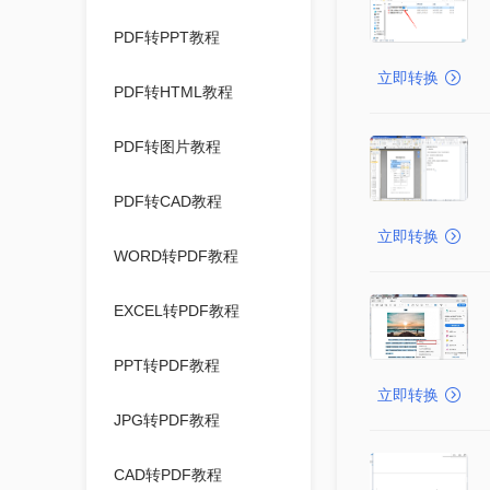
PDF转PPT教程
立即转换
PDF转HTML教程
PDF转图片教程
PDF转CAD教程
立即转换
WORD转PDF教程
EXCEL转PDF教程
PPT转PDF教程
立即转换
JPG转PDF教程
CAD转PDF教程