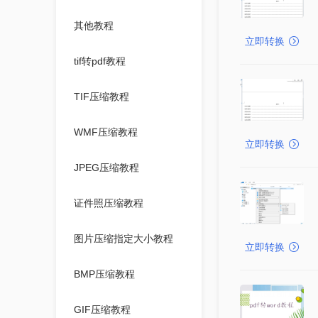
其他教程
立即转换
tif转pdf教程
TIF压缩教程
WMF压缩教程
立即转换
JPEG压缩教程
证件照压缩教程
图片压缩指定大小教程
立即转换
BMP压缩教程
GIF压缩教程