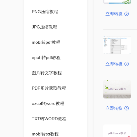
PNG压缩教程
立即转换
JPG压缩教程
mobi转pdf教程
epub转pdf教程
立即转换
图片转文字教程
PDF图片获取教程
excel转word教程
立即转换
TXT转WORD教程
mobi转txt教程