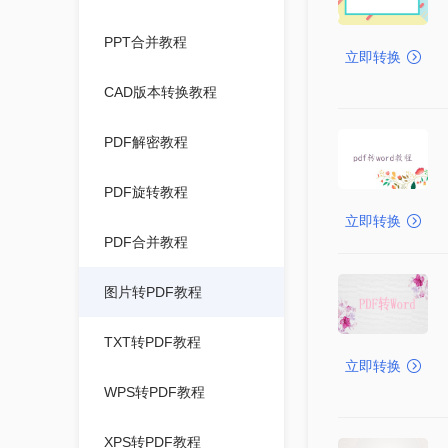
PPT合并教程
立即转换
CAD版本转换教程
PDF解密教程
PDF旋转教程
立即转换
PDF合并教程
图片转PDF教程
TXT转PDF教程
立即转换
WPS转PDF教程
XPS转PDF教程