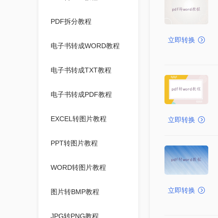
PDF拆分教程
立即转换
电子书转成WORD教程
电子书转成TXT教程
电子书转成PDF教程
EXCEL转图片教程
立即转换
PPT转图片教程
WORD转图片教程
立即转换
图片转BMP教程
JPG转PNG教程