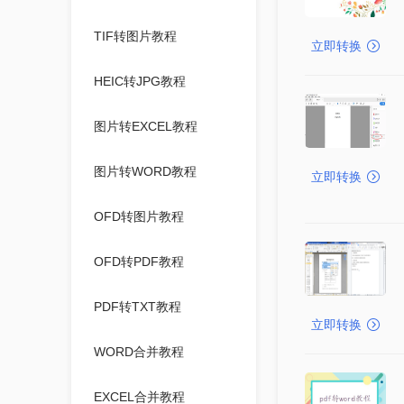
TIF转图片教程
立即转换
HEIC转JPG教程
图片转EXCEL教程
图片转WORD教程
立即转换
OFD转图片教程
OFD转PDF教程
PDF转TXT教程
立即转换
WORD合并教程
EXCEL合并教程