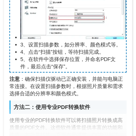
3、设置扫描参数，如分辨率、颜色模式等。
4、点击“扫描”按钮，等待扫描完成。
5、在软件中选择保存位置，并命名PDF文
件，最后点击“保存”。
注意
：确保扫描仪驱动已正确安装，并能与电脑正
常连接。在设置扫描参数时，根据照片质量和需求
选择合适的分辨率和颜色模式。
方法二：使用专业PDF转换软件
使用专业的PDF转换软件可以将扫描照片转换成高
质量的PDF文件。这些软件通常提供丰富的功能和
选项，如批量转换、页面布局调整、OCR识别等，