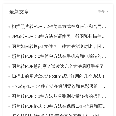
最新文章
更多 >
扫描照片转PDF：2种简单方式在身份证和合同上的操作差异！
●
JPG转PDF：3种方法在证件照、截图和扫描件上的转换精度差异！
●
图片如何转换pdf文件？四种方法实测对比，附各场景最优选！
●
照片转PDF：2种简单方法在手机端和电脑端的操作差异！
●
图片转PDF总乱序？试过这几个方法后顺手多了
●
扫描出的图片怎么转pdf？试过好用的几个办法！
●
PNG转PDF：4种方法在透明背景和色彩保留上的处理差异！
●
图片转PDF：3种方法从单张到批量转换的操作差异！
●
照片转PDF格式：3种方法在保留EXIF信息和画质上的差异！
●