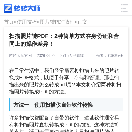
使用技巧
筛选
首页>
使用技巧>
图片转PDF教程>
正文
扫描照片转PDF：2种简单方式在身份证和合
同上的操作差异！
转转大师官网
2026-06-24
2715人已阅读
作者：转转师妹
在日常生活中，我们经常需要将扫描出来的照片转
换成PDF格式，以便于分享、存储和管理。那么扫
描出来的照片怎么转成pdf呢？本文将介绍两种将扫
描照片转换成PDF的方法。
方法一：使用扫描仪自带软件转换
许多扫描仪都配备了自带的软件，这些软件通常具
有将扫描照片直接转换成PDF的功能。这种方法简
单直接，适用于需要快速转换大量扫描照片的情