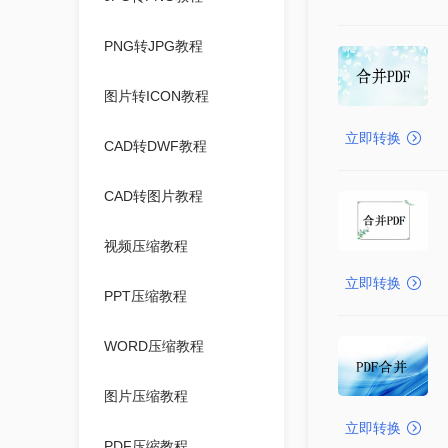
PNG转JPG教程
图片转ICON教程
立即转换
CAD转DWF教程
CAD转图片教程
视频压缩教程
立即转换
PPT压缩教程
WORD压缩教程
图片压缩教程
立即转换
PDF压缩教程