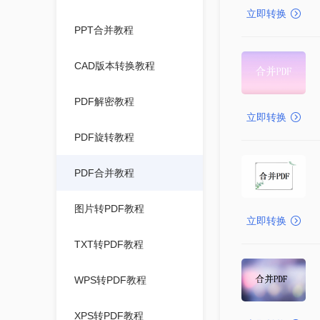
立即转换
PPT合并教程
CAD版本转换教程
PDF解密教程
立即转换
PDF旋转教程
PDF合并教程
图片转PDF教程
立即转换
TXT转PDF教程
WPS转PDF教程
XPS转PDF教程