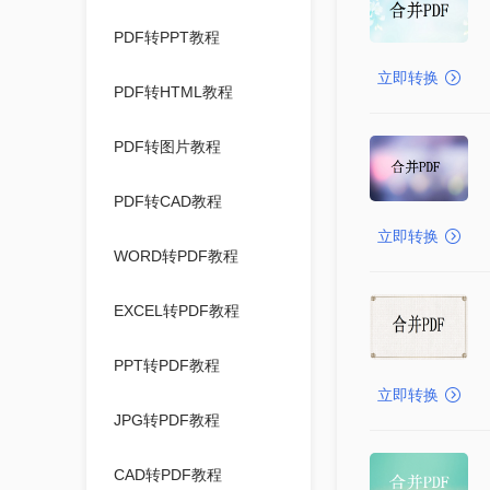
PDF转PPT教程
立即转换
PDF转HTML教程
PDF转图片教程
PDF转CAD教程
立即转换
WORD转PDF教程
EXCEL转PDF教程
PPT转PDF教程
立即转换
JPG转PDF教程
CAD转PDF教程