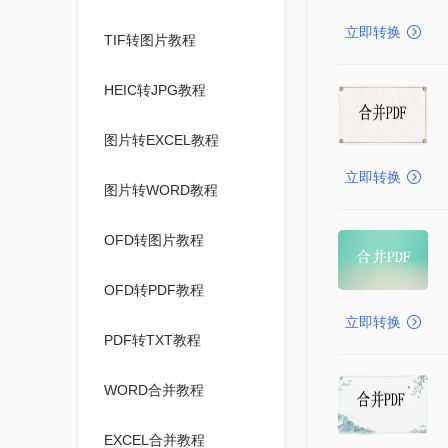
立即转换
TIF转图片教程
HEIC转JPG教程
图片转EXCEL教程
立即转换
图片转WORD教程
OFD转图片教程
OFD转PDF教程
立即转换
PDF转TXT教程
WORD合并教程
EXCEL合并教程