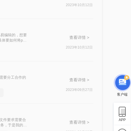
2023年10月12日
不易编辑的，想要
查看详情 >
体要如何将pdf
2023年10月12日
作需要分工合作的
查看详情 >
2023年09月27日
客户端
F文件要求需要合
APP
查看详情 >
任务，于是我的小
下吧。