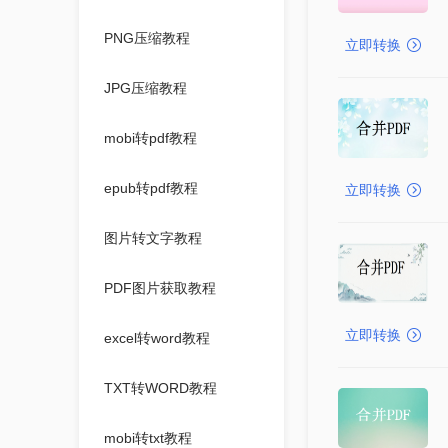
PNG压缩教程
立即转换
JPG压缩教程
mobi转pdf教程
epub转pdf教程
立即转换
图片转文字教程
PDF图片获取教程
立即转换
excel转word教程
TXT转WORD教程
mobi转txt教程