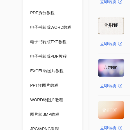
立即转换
PDF拆分教程
电子书转成WORD教程
电子书转成TXT教程
立即转换
电子书转成PDF教程
EXCEL转图片教程
PPT转图片教程
立即转换
WORD转图片教程
图片转BMP教程
立即转换
JPG转PNG教程