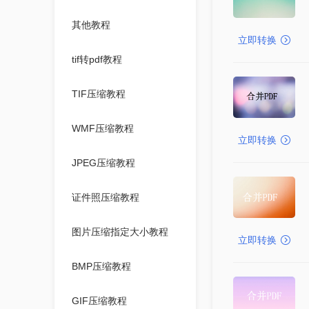
其他教程
立即转换
tif转pdf教程
TIF压缩教程
WMF压缩教程
立即转换
JPEG压缩教程
证件照压缩教程
图片压缩指定大小教程
立即转换
BMP压缩教程
GIF压缩教程