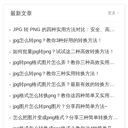
最新文章
更多 >
JPG 转 PNG 的四种实用方法对比：安全、高效转换指南！
●
jpg怎么转png？教你3种好用的转换方法！
●
如何批量jpg转png？试试这二种高效转换方法！
●
jpg转png格式图片怎么弄？教你三种高效实用转换方法！
●
jpg怎么转png？教你三种实用转换方法！
●
jpg转png格式图片怎么弄？最新有效的转换方法终极指南！
●
jpg格式怎么转换png？教你这四种简单又实用的方法！
●
jpg图片怎么转png图片？分享四种简单方法~
●
怎么把图片变成png格式？分享三种简单转换方法！
●