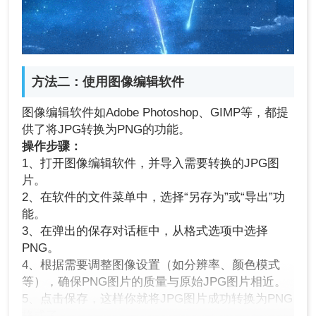
方法二：使用图像编辑软件
图像编辑软件如Adobe Photoshop、GIMP等，都提
供了将JPG转换为PNG的功能。
操作步骤：
1、打开图像编辑软件，并导入需要转换的JPG图
片。
2、在软件的文件菜单中，选择“另存为”或“导出”功
能。
3、在弹出的保存对话框中，从格式选项中选择
PNG。
4、根据需要调整图像设置（如分辨率、颜色模式
等），确保PNG图片的质量与原始JPG图片相近。
5、点击保存，这样你就将JPG图片成功转换为PNG
格式了。