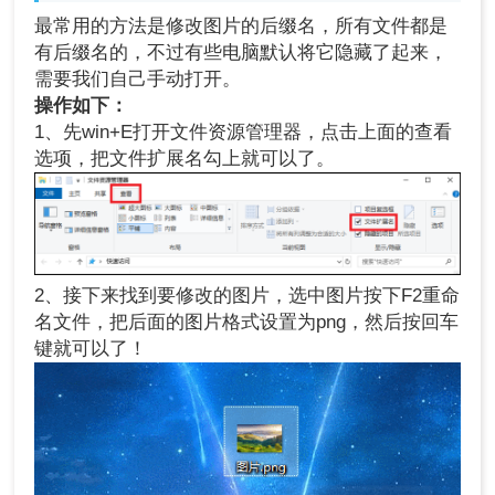
最常用的方法是修改图片的后缀名，所有文件都是
有后缀名的，不过有些电脑默认将它隐藏了起来，
需要我们自己手动打开。
操作如下：
1、先win+E打开文件资源管理器，点击上面的查看
选项，把文件扩展名勾上就可以了。
2、接下来找到要修改的图片，选中图片按下F2重命
名文件，把后面的图片格式设置为png，然后按回车
键就可以了！