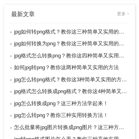
最新文章
更多 >
jpg如何转png格式？教你这三种简单又实用的方法！
●
jpg如何转换为png？教你这三种简单又实用的方法！
●
jpg格式怎么转换png？教你这四种简单又实用的方法！
●
如何jpg转png？教你这两种简单又实用的方法
●
jpg怎么转png格式？教你这3种简单又实用的方法！
●
jpg格式怎么转换成png格式？教你这4种简单又实用的方法！
●
jpg怎么转换成png？这三种方法学起来！
●
jpg怎么转png？教你三种实用转换方法！
●
怎么批量将jpg图片转换成png图片？这三种方法任你选择！
●