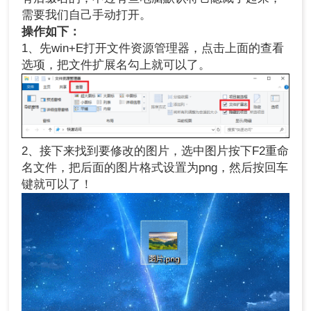
需要我们自己手动打开。
操作如下：
1、先win+E打开文件资源管理器，点击上面的查看
选项，把文件扩展名勾上就可以了。
2、接下来找到要修改的图片，选中图片按下F2重命
名文件，把后面的图片格式设置为png，然后按回车
键就可以了！