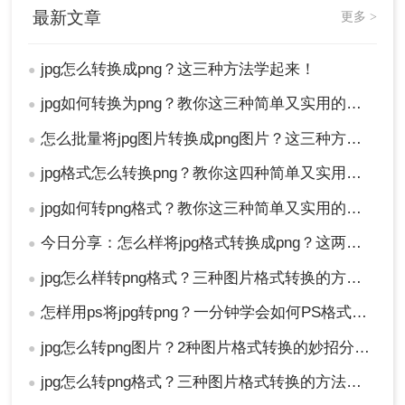
最新文章
更多 >
jpg怎么转换成png？这三种方法学起来！
●
jpg如何转换为png？教你这三种简单又实用的方法！
●
怎么批量将jpg图片转换成png图片？这三种方法任你选择！
●
jpg格式怎么转换png？教你这四种简单又实用的方法！
●
jpg如何转png格式？教你这三种简单又实用的方法！
●
今日分享：怎么样将jpg格式转换成png？这两种方法学起来
●
jpg怎么样转png格式？三种图片格式转换的方法交给你！
●
怎样用ps将jpg转png？一分钟学会如何PS格式转换！
●
jpg怎么转png图片？2种图片格式转换的妙招分享！
●
jpg怎么转png格式？三种图片格式转换的方法交给你！
●