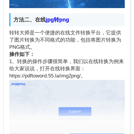
方法二、在线
jpg转png
转转大师是一个便捷的在线文件转换平台，它提供
了图片转换为不同格式的功能，包括将图片转换为
PNG格式。
操作如下：
1、转换的操作步骤很简单，我们以在线转换为例来
给大家说说，打开在线转换界面：
https://pdftoword.55.la/img2png/。