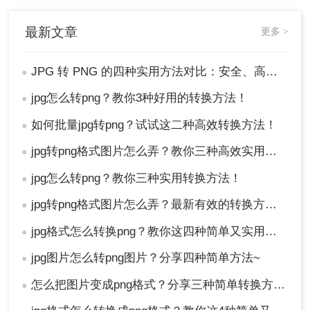
最新文章
更多 >
JPG 转 PNG 的四种实用方法对比：安全、高效转换指南！
●
jpg怎么转png？教你3种好用的转换方法！
●
如何批量jpg转png？试试这二种高效转换方法！
●
jpg转png格式图片怎么弄？教你三种高效实用转换方法！
●
jpg怎么转png？教你三种实用转换方法！
●
jpg转png格式图片怎么弄？最新有效的转换方法终极指南！
●
jpg格式怎么转换png？教你这四种简单又实用的方法！
●
jpg图片怎么转png图片？分享四种简单方法~
●
怎么把图片变成png格式？分享三种简单转换方法！
●