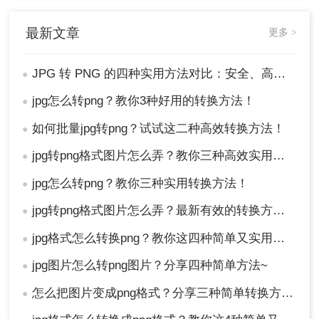
最新文章
更多 >
JPG 转 PNG 的四种实用方法对比：安全、高效转换指南！
●
jpg怎么转png？教你3种好用的转换方法！
●
如何批量jpg转png？试试这二种高效转换方法！
●
jpg转png格式图片怎么弄？教你三种高效实用转换方法！
●
jpg怎么转png？教你三种实用转换方法！
●
jpg转png格式图片怎么弄？最新有效的转换方法终极指南！
●
jpg格式怎么转换png？教你这四种简单又实用的方法！
●
jpg图片怎么转png图片？分享四种简单方法~
●
怎么把图片变成png格式？分享三种简单转换方法！
●