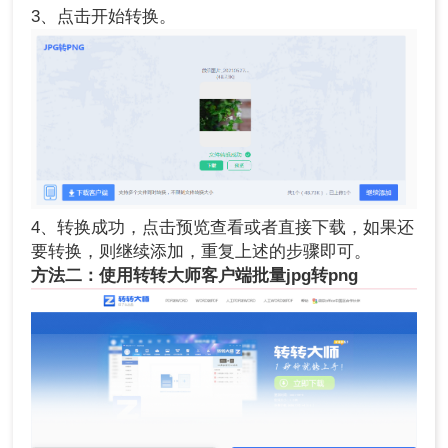
3、点击开始转换。
4、转换成功，点击预览查看或者直接下载，如果还
要转换，则继续添加，重复上述的步骤即可。
方法二：使用转转大师客户端批量jpg转png