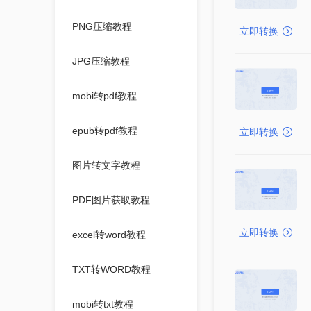
PNG压缩教程
立即转换
JPG压缩教程
mobi转pdf教程
epub转pdf教程
立即转换
图片转文字教程
PDF图片获取教程
立即转换
excel转word教程
TXT转WORD教程
mobi转txt教程