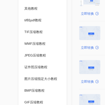
其他教程
立即转换
tif转pdf教程
TIF压缩教程
WMF压缩教程
立即转换
JPEG压缩教程
证件照压缩教程
图片压缩指定大小教程
立即转换
BMP压缩教程
GIF压缩教程