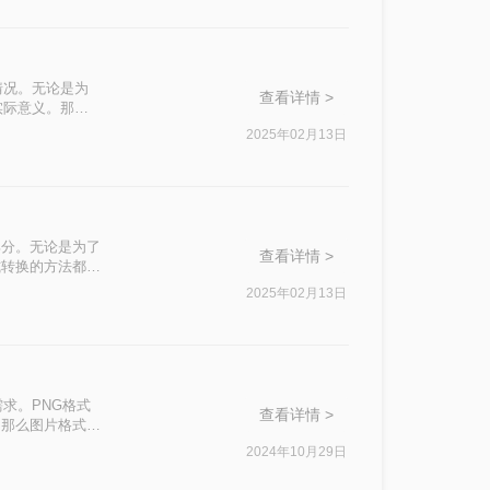
情况。无论是为
查看详情 >
实际意义。那么
轻松实现这一转
2025年02月13日
部分。无论是为了
查看详情 >
式转换的方法都显
图片格式转换方
2025年02月13日
求。PNG格式
查看详情 >
。那么图片格式怎
2024年10月29日