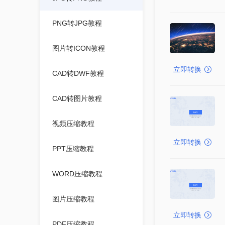
PNG转JPG教程
图片转ICON教程
立即转换
CAD转DWF教程
CAD转图片教程
视频压缩教程
立即转换
PPT压缩教程
WORD压缩教程
图片压缩教程
立即转换
PDF压缩教程