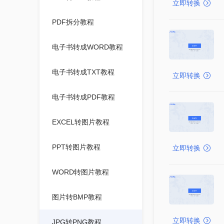
立即转换
PDF拆分教程
电子书转成WORD教程
电子书转成TXT教程
立即转换
电子书转成PDF教程
EXCEL转图片教程
PPT转图片教程
立即转换
WORD转图片教程
图片转BMP教程
立即转换
JPG转PNG教程