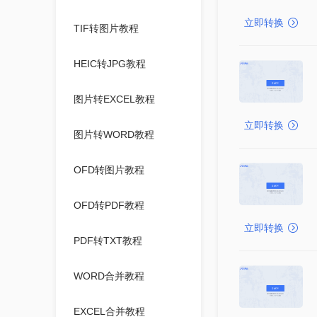
立即转换
TIF转图片教程
HEIC转JPG教程
图片转EXCEL教程
立即转换
图片转WORD教程
OFD转图片教程
OFD转PDF教程
立即转换
PDF转TXT教程
WORD合并教程
EXCEL合并教程