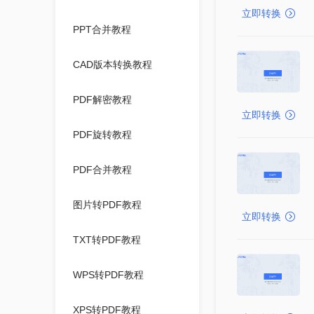
立即转换
PPT合并教程
CAD版本转换教程
PDF解密教程
立即转换
PDF旋转教程
PDF合并教程
图片转PDF教程
立即转换
TXT转PDF教程
WPS转PDF教程
XPS转PDF教程