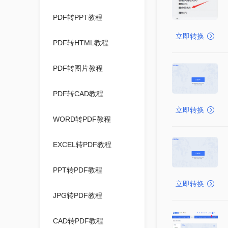
PDF转PPT教程
立即转换
PDF转HTML教程
PDF转图片教程
PDF转CAD教程
立即转换
WORD转PDF教程
EXCEL转PDF教程
PPT转PDF教程
立即转换
JPG转PDF教程
CAD转PDF教程