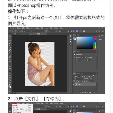
面以Photoshop操作为例。
操作如下：
1、打开ps之后新建一个项目，将你需要转换格式的
图片导入。
2、点击【文件】-【存储为】。