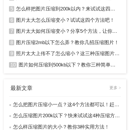
5
怎么样把图片压缩到200k以内？来试试这四种压缩方法！
6
图片太大怎么压缩变小？试试这四个方法吧！
7
图片太大如何压缩变小？分享5个方法，让你轻松调整图片大小
8
图片压缩2mb以下怎么弄？教你几招压缩图片！
9
照片太大上传不了怎么缩小？这三种压缩图片的方法非常实用！
10
图片如何压缩到500kb以下？教你三种简单方法！
最新文章
更多 >
怎么把图片压缩小一点？这4个方法都可以！赶紧试试！
●
怎么压缩图片200k以下？快来试试这4种压缩方法!！
●
怎么样压缩图片的大小？教你3种实用方法！
●