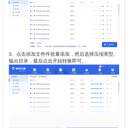
3、点击添加文件件批量添加，然后选择压缩类型、
输出目录，最后点击开始转换即可。