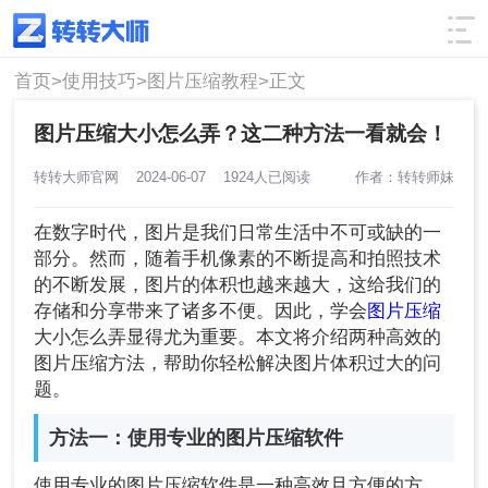
使用技巧
筛选
首页>
使用技巧>
图片压缩教程>
正文
图片压缩大小怎么弄？这二种方法一看就会！
转转大师官网
2024-06-07
1924人已阅读
作者：转转师妹
在数字时代，图片是我们日常生活中不可或缺的一
部分。然而，随着手机像素的不断提高和拍照技术
的不断发展，图片的体积也越来越大，这给我们的
存储和分享带来了诸多不便。因此，学会
图片压缩
大小怎么弄显得尤为重要。本文将介绍两种高效的
图片压缩方法，帮助你轻松解决图片体积过大的问
题。
方法一：使用专业的图片压缩软件
使用专业的图片压缩软件是一种高效且方便的方