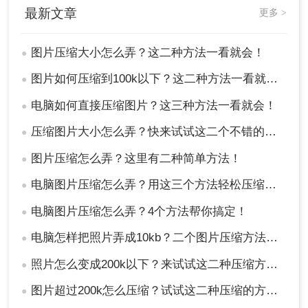
最新文章
更多 >
图片压缩大小怎么弄？这二种方法一看就会！
●
图片如何压缩到100k以下？这二种方法一看就会！
●
电脑如何直接压缩图片？这三种方法一看就会！
●
压缩图片大小怎么弄？快来试试这二个不错的方法！
●
图片压缩怎么弄？这里有二种简单方法！
●
电脑图片压缩怎么弄？用这三个方法轻松压缩图片！简单快速！
●
电脑图片压缩怎么弄？4个方法帮你搞定！
●
电脑怎样把照片弄成10kb？二个图片压缩方法分享给你！
●
照片怎么变成200k以下？来试试这二种压缩方法！
●
图片超过200k怎么压缩？试试这二种压缩的方法！
●