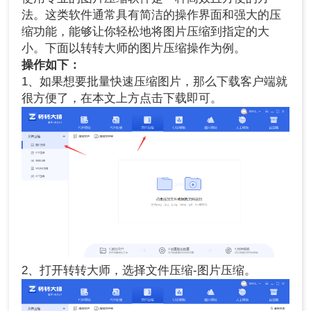
法。这类软件通常具有简洁的操作界面和强大的压
缩功能，能够让你轻松地将图片压缩到指定的大
小。下面以转转大师的图片压缩操作为例。
操作如下：
1、如果想要批量快速压缩图片，那么下载客户端就
很方便了，在本文上方点击下载即可。
2、打开转转大师，选择文件压缩-图片压缩。