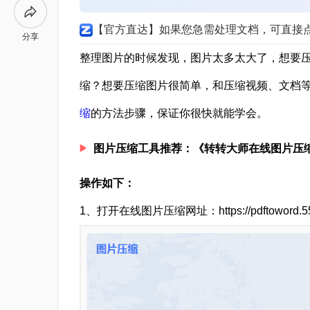
【官方直达】如果您急需处理文档，可直接
分享
整理图片的时候发现，图片太多太大了，想要
缩？想要压缩图片很简单，和压缩视频、文档
缩
的方法步骤，保证你很快就能学会。
图片压缩工具推荐：《转转大师在线图片压
操作如下：
1、打开在线图片压缩网址：https://pdftoword.55.l