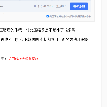
压缩后的体积，对比压缩前是不是小了很多呢~
？再也不用担心下载的图片太大啦用上面的方法压缩图
文章：
返回转转大师首页>>
！