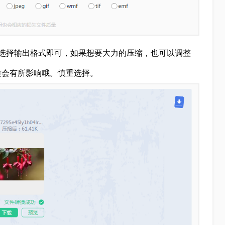
选择输出格式即可，如果想要大力的压缩，也可以调整
质会有所影响哦。慎重选择。