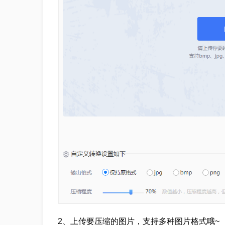
2、上传要压缩的图片，支持多种图片格式哦~