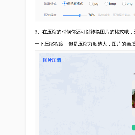
3、在压缩的时候你还可以转换图片的格式哦，
一下压缩程度，但是压缩力度越大，图片的画