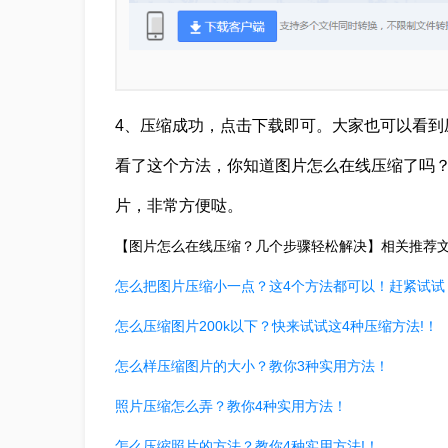
4、压缩成功，点击下载即可。大家也可以看到
看了这个方法，你知道图片怎么在线压缩了吗
片，非常方便哒。
【图片怎么在线压缩？几个步骤轻松解决】相关推荐
怎么把图片压缩小一点？这4个方法都可以！赶紧试试
怎么压缩图片200k以下？快来试试这4种压缩方法!！
怎么样压缩图片的大小？教你3种实用方法！
照片压缩怎么弄？教你4种实用方法！
怎么压缩照片的方法？教你4种实用方法!！