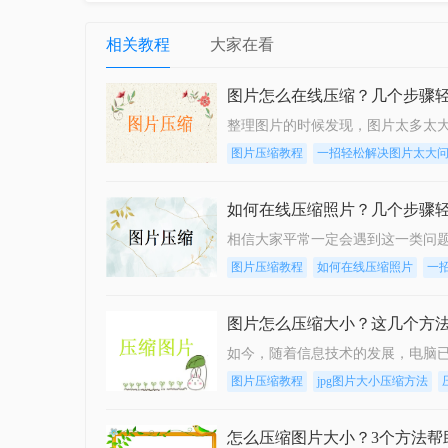
相关教程
大家在看
图片怎么在线压缩？几个步骤
图片压缩教程
一招轻松解决图片太大
如何在线压缩照片？几个步骤
图片压缩教程
如何在线压缩照片
一
图片怎么压缩大小？这几个方
图片压缩教程
jpg图片大小压缩方法
怎么压缩图片大小？3个方法帮