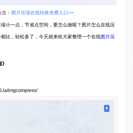
点击：
图片压缩在线转换免费入口>>
压缩小一点，节省点空间，要怎么做呢？图片怎么在线压
等相比，轻松多了，今天就来给大家整理一个在线
图片压
缩》
a/imgcompress/