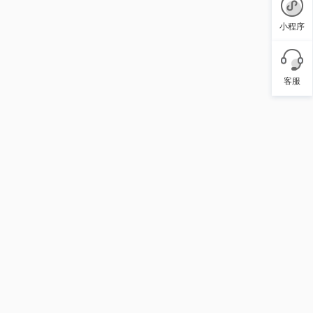
小程序
客服