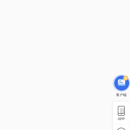
客户端
APP