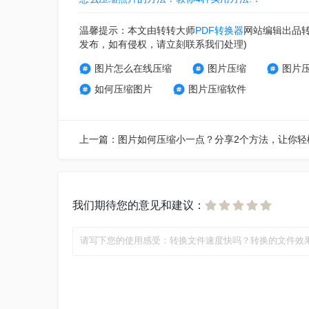
温馨提示：本文由转转大师
PDF转换器
网站编辑出品
发布，如有侵权，请立刻联系我们处理)
图片怎么在线压缩
图片压缩
图片
如何压缩图片
图片压缩软件
我们期待您的意见和建议：